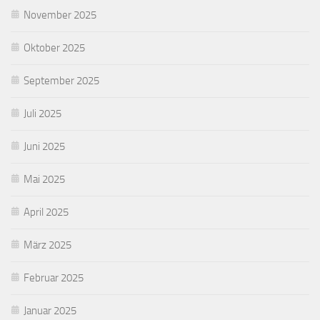
November 2025
Oktober 2025
September 2025
Juli 2025
Juni 2025
Mai 2025
April 2025
März 2025
Februar 2025
Januar 2025