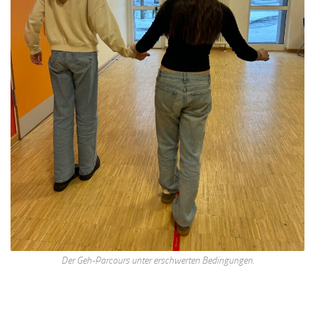
Der Geh-Parcours unter erschwerten Bedingungen.