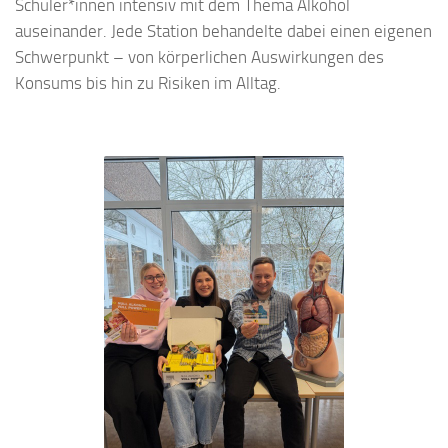
Schüler*innen intensiv mit dem Thema Alkohol
auseinander. Jede Station behandelte dabei einen eigenen
Schwerpunkt – von körperlichen Auswirkungen des
Konsums bis hin zu Risiken im Alltag.