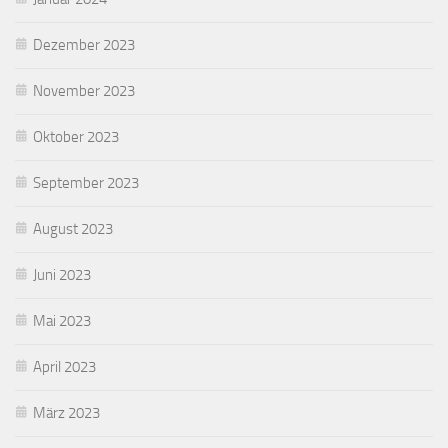
Dezember 2023
November 2023
Oktober 2023
September 2023
August 2023
Juni 2023
Mai 2023
April 2023
März 2023