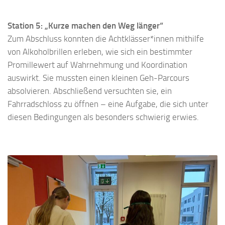
Station 5: „Kurze machen den Weg länger“
Zum Abschluss konnten die Achtklässer*innen mithilfe
von Alkoholbrillen erleben, wie sich ein bestimmter
Promillewert auf Wahrnehmung und Koordination
auswirkt. Sie mussten einen kleinen Geh-Parcours
absolvieren. Abschließend versuchten sie, ein
Fahrradschloss zu öffnen – eine Aufgabe, die sich unter
diesen Bedingungen als besonders schwierig erwies.