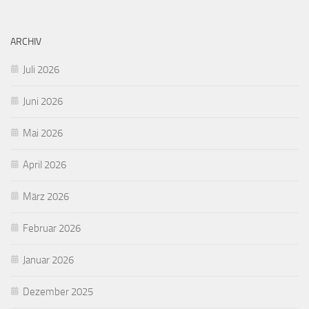
ARCHIV
Juli 2026
Juni 2026
Mai 2026
April 2026
März 2026
Februar 2026
Januar 2026
Dezember 2025