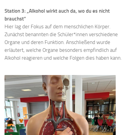
Station 3: „Alkohol wirkt auch da, wo du es nicht
brauchst“
Hier lag der Fokus auf dem menschlichen Körper.
Zunächst benannten die Schüler*innen verschiedene
Organe und deren Funktion. Anschließend wurde
erläutert, welche Organe besonders empfindlich auf
Alkohol reagieren und welche Folgen dies haben kann.