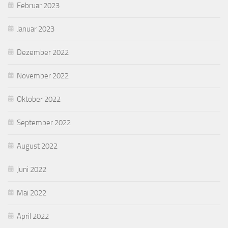
Februar 2023
Januar 2023
Dezember 2022
November 2022
Oktober 2022
September 2022
August 2022
Juni 2022
Mai 2022
April 2022