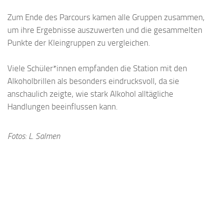
Zum Ende des Parcours kamen alle Gruppen zusammen,
um ihre Ergebnisse auszuwerten und die gesammelten
Punkte der Kleingruppen zu vergleichen.
Viele Schüler*innen empfanden die Station mit den
Alkoholbrillen als besonders eindrucksvoll, da sie
anschaulich zeigte, wie stark Alkohol alltägliche
Handlungen beeinflussen kann.
Fotos: L. Salmen