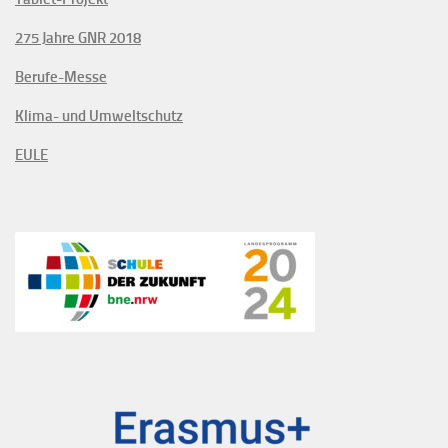
275 Jahre GNR 2018
Berufe-Messe
Klima- und Umweltschutz
EULE