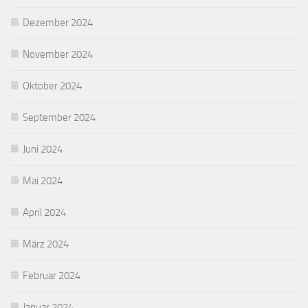
Dezember 2024
November 2024
Oktober 2024
September 2024
Juni 2024
Mai 2024
April 2024
März 2024
Februar 2024
Januar 2024