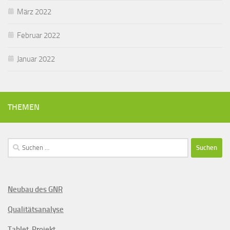
März 2022
Februar 2022
Januar 2022
THEMEN
Suchen
nach:
Neubau des GNR
Qualitätsanalyse
Tablet-Projekt