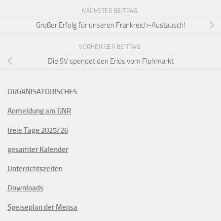
NÄCHSTER BEITRAG
Großer Erfolg für unseren Frankreich-Austausch!
VORHERIGER BEITRAG
Die SV spendet den Erlös vom Flohmarkt
ORGANISATORISCHES
Anmeldung am GNR
freie Tage 2025/26
gesamter Kalender
Unterrichtszeiten
Downloads
Speiseplan der Mensa