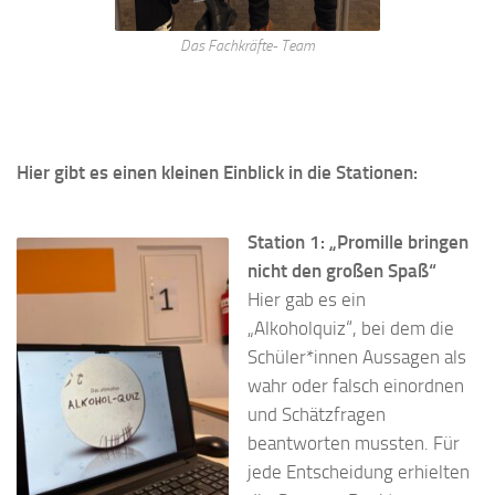
Das Fachkräfte- Team
Hier gibt es einen kleinen Einblick in die Stationen:
Station 1: „Promille bringen
nicht den großen Spaß“
Hier gab es ein
„Alkoholquiz“, bei dem die
Schüler*innen Aussagen als
wahr oder falsch einordnen
und Schätzfragen
beantworten mussten. Für
jede Entscheidung erhielten