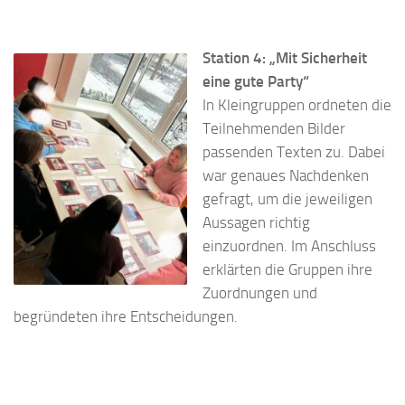
Station 4: „Mit Sicherheit
eine gute Party“
In Kleingruppen ordneten die
Teilnehmenden Bilder
passenden Texten zu. Dabei
war genaues Nachdenken
gefragt, um die jeweiligen
Aussagen richtig
einzuordnen. Im Anschluss
erklärten die Gruppen ihre
Zuordnungen und
begründeten ihre Entscheidungen.