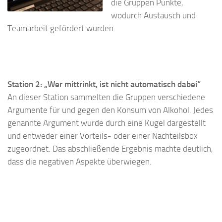
die Gruppen Punkte,
wodurch Austausch und
Teamarbeit gefördert wurden.
Station 2: „Wer mittrinkt, ist nicht automatisch dabei“
An dieser Station sammelten die Gruppen verschiedene
Argumente für und gegen den Konsum von Alkohol. Jedes
genannte Argument wurde durch eine Kugel dargestellt
und entweder einer Vorteils- oder einer Nachteilsbox
zugeordnet. Das abschließende Ergebnis machte deutlich,
dass die negativen Aspekte überwiegen.