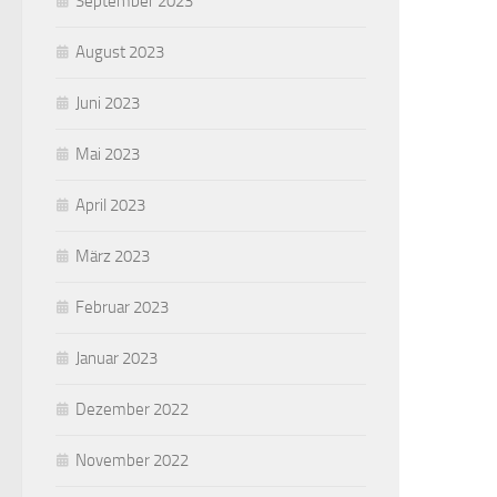
September 2023
August 2023
Juni 2023
Mai 2023
April 2023
März 2023
Februar 2023
Januar 2023
Dezember 2022
November 2022