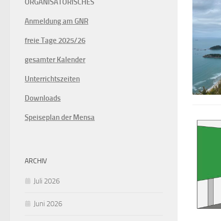
ORGANISATORISCHES
Anmeldung am GNR
freie Tage 2025/26
gesamter Kalender
Unterrichtszeiten
Downloads
Speiseplan der Mensa
ARCHIV
Juli 2026
Juni 2026