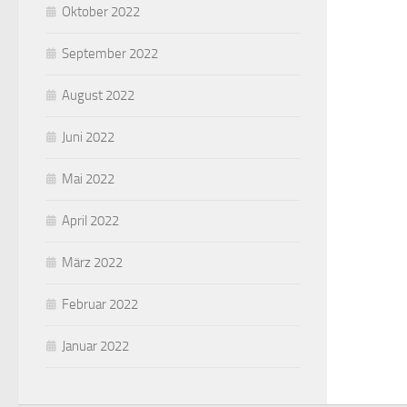
Oktober 2022
September 2022
August 2022
Juni 2022
Mai 2022
April 2022
März 2022
Februar 2022
Januar 2022