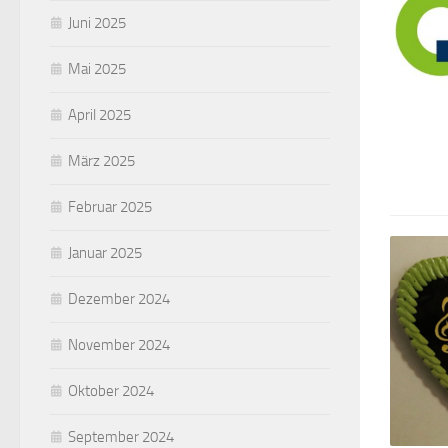
Juni 2025
Mai 2025
April 2025
März 2025
Februar 2025
Januar 2025
Dezember 2024
November 2024
Oktober 2024
September 2024