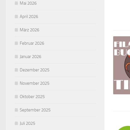
Mai 2026
April 2026
März 2026
Februar 2026
Januar 2026
Dezember 2025
November 2025
Oktober 2025
September 2025
Juli 2025