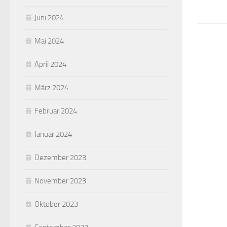
Juni 2024
Mai 2024
April 2024
März 2024
Februar 2024
Januar 2024
Dezember 2023
November 2023
Oktober 2023