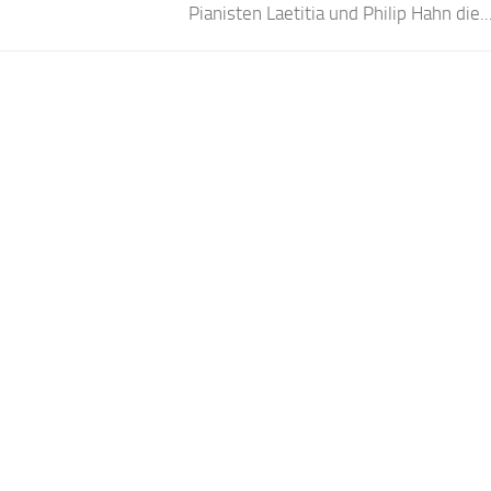
Pianisten Laetitia und Philip Hahn die..