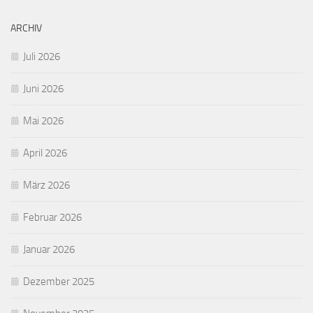
ARCHIV
Juli 2026
Juni 2026
Mai 2026
April 2026
März 2026
Februar 2026
Januar 2026
Dezember 2025