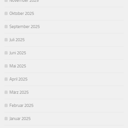
November 2025
Oktober 2025
September 2025
Juli 2025
Juni 2025
Mai 2025
April 2025
März 2025
Februar 2025
Januar 2025