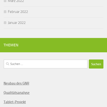
März 2022
Februar 2022
Januar 2022
THEMEN
Suchen
nach:
Neubau des GNR
Qualitätsanalyse
Tablet-Projekt