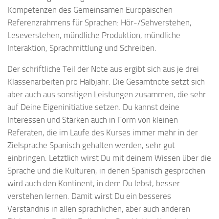
Kompetenzen des Gemeinsamen Europäischen
Referenzrahmens für Sprachen: Hör-/Sehverstehen,
Leseverstehen, mündliche Produktion, mündliche
Interaktion, Sprachmittlung und Schreiben.
Der schriftliche Teil der Note aus ergibt sich aus je drei
Klassenarbeiten pro Halbjahr. Die Gesamtnote setzt sich
aber auch aus sonstigen Leistungen zusammen, die sehr
auf Deine Eigeninitiative setzen. Du kannst deine
Interessen und Stärken auch in Form von kleinen
Referaten, die im Laufe des Kurses immer mehr in der
Zielsprache Spanisch gehalten werden, sehr gut
einbringen. Letztlich wirst Du mit deinem Wissen über die
Sprache und die Kulturen, in denen Spanisch gesprochen
wird auch den Kontinent, in dem Du lebst, besser
verstehen lernen. Damit wirst Du ein besseres
Verständnis in allen sprachlichen, aber auch anderen