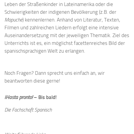
Leben der Straßenkinder in Lateinamerika oder die
Schwierigkeiten der indigenen Bevölkerung (z.B. der
Mapuche
) kennenlernen. Anhand von Literatur, Texten,
Filmen und zahlreichen Liedern erfolgt eine intensive
Auseinandersetzung mit der jeweiligen Thematik. Ziel des
Unterrichts ist es, ein möglichst facettenreiches Bild der
spanischsprachigen Welt zu erlangen.
Noch Fragen? Dann sprecht uns einfach an, wir
beantworten diese gerne!
iHasta pronto!
– Bis bald!
Die Fachschaft Spanisch