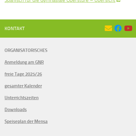
KONTAKT
ORGANISATORISCHES
Anmeldung am GNR
freie Tage 2025/26
gesamter Kalender
Unterrichtszeiten
Downloads
Speiseplan der Mensa