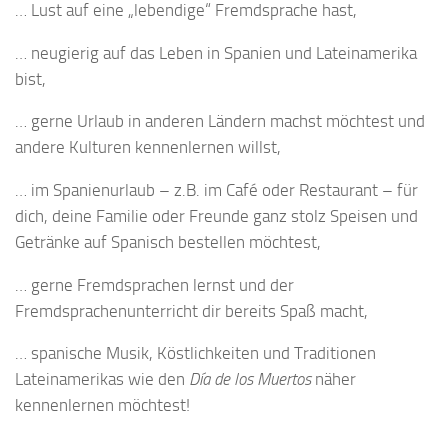
… Lust auf eine „lebendige“ Fremdsprache hast,
… neugierig auf das Leben in Spanien und Lateinamerika
bist,
… gerne Urlaub in anderen Ländern machst möchtest und
andere Kulturen kennenlernen willst,
… im Spanienurlaub – z.B. im Café oder Restaurant – für
dich, deine Familie oder Freunde ganz stolz Speisen und
Getränke auf Spanisch bestellen möchtest,
… gerne Fremdsprachen lernst und der
Fremdsprachenunterricht dir bereits Spaß macht,
… spanische Musik, Köstlichkeiten und Traditionen
Lateinamerikas wie den
Día de los Muertos
näher
kennenlernen möchtest!