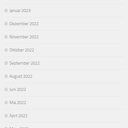
Januar 2023
Dezember 2022
November 2022
Oktober 2022
September 2022
August 2022
Juni 2022
Mai 2022
April 2022