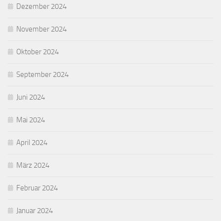
Dezember 2024
November 2024
Oktober 2024
September 2024
Juni 2024
Mai 2024
April 2024
März 2024
Februar 2024
Januar 2024