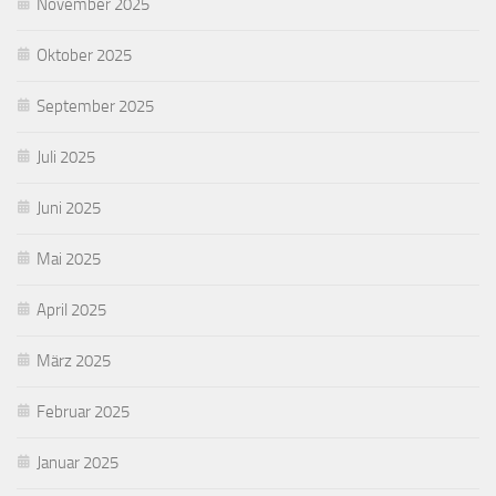
November 2025
Oktober 2025
September 2025
Juli 2025
Juni 2025
Mai 2025
April 2025
März 2025
Februar 2025
Januar 2025