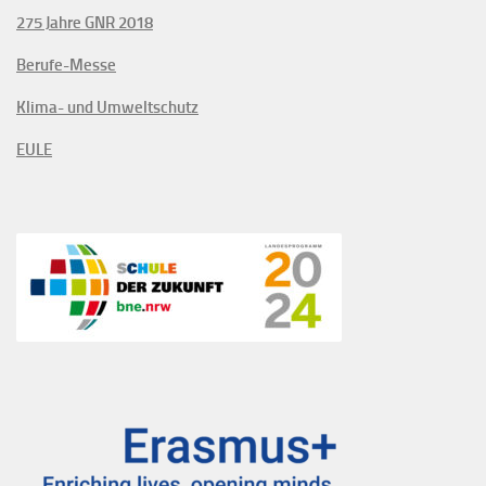
275 Jahre GNR 2018
Berufe-Messe
Klima- und Umweltschutz
EULE