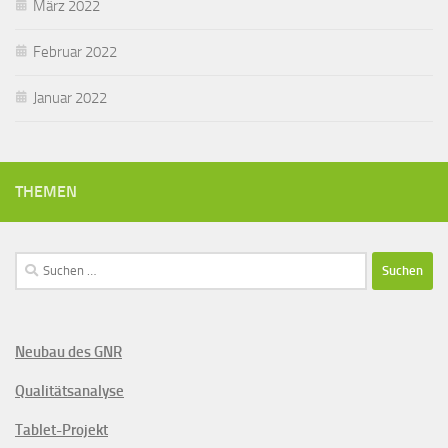
März 2022
Februar 2022
Januar 2022
THEMEN
Suchen
nach:
Neubau des GNR
Qualitätsanalyse
Tablet-Projekt