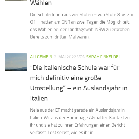
Wählen
Die SchülerInnen aus vier Stufen – von Stufe 8 bis zur
Q1 – hatten am GNR an zwei Tagen die Möglichkeit,
das Wählen bei der Landtagswahl NRW zu erproben.
Bereits zum dritten Mal waren...
ALLGEMEIN
2. MAI 2022
VON
SARAH FINKELDEI
“Die italienische Schule war für
mich definitiv eine große
Umstellung” – ein Auslandsjahr in
Italien
Nele aus der EF macht gerade ein Auslandsjahr in
Italien. Wir aus der Homepage AG hatten Kontakt zu
ihr und sie hat zu ihren Erfahrungen einen Bericht
verfasst. Lest selbst, wie es ihr in...