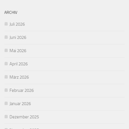
ARCHIV
Juli 2026
Juni 2026
Mai 2026
April 2026
März 2026
Februar 2026
Januar 2026
Dezember 2025