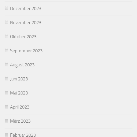
Dezember 2023
November 2023
Oktober 2023
September 2023
August 2023
Juni 2023
Mai 2023
April 2023
März 2023
Februar 2023