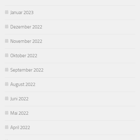
Januar 2023
Dezember 2022
November 2022
Oktober 2022
September 2022
August 2022
Juni 2022
Mai 2022
April 2022