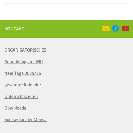
KONTAKT
ORGANISATORISCHES
Anmeldung am GNR
freie Tage 2025/26
gesamter Kalender
Unterrichtszeiten
Downloads
Speiseplan der Mensa