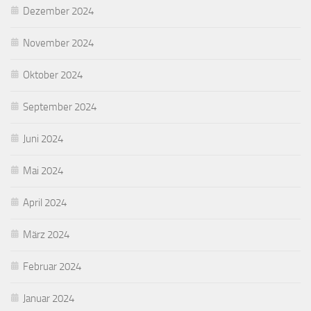
Dezember 2024
November 2024
Oktober 2024
September 2024
Juni 2024
Mai 2024
April 2024
März 2024
Februar 2024
Januar 2024