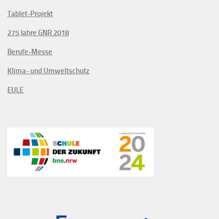
Tablet-Projekt
275 Jahre GNR 2018
Berufe-Messe
Klima- und Umweltschutz
EULE