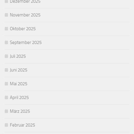
Dezember 2025
November 2025
Oktober 2025
September 2025
Juli 2025
Juni 2025
Mai 2025
April 2025
März 2025
Februar 2025