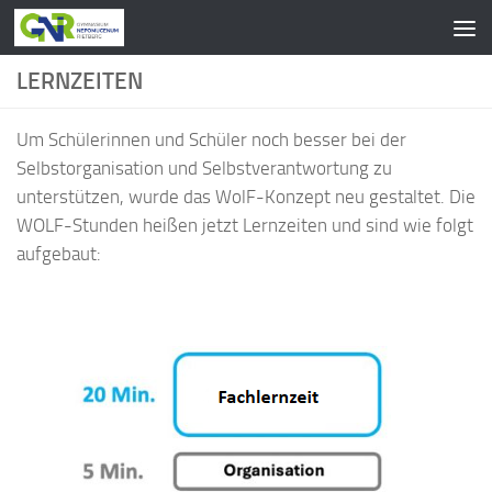
Zum Inhalt springen
LERNZEITEN
Um Schülerinnen und Schüler noch besser bei der
Selbstorganisation und Selbstverantwortung zu
unterstützen, wurde das WolF-Konzept neu gestaltet. Die
WOLF-Stunden heißen jetzt Lernzeiten und sind wie folgt
aufgebaut: