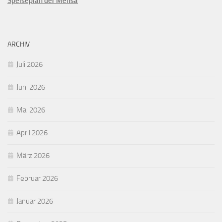
Speiseplan der Mensa
ARCHIV
Juli 2026
Juni 2026
Mai 2026
April 2026
März 2026
Februar 2026
Januar 2026