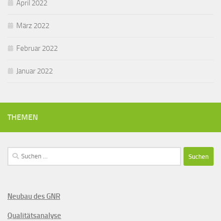
April 2022
März 2022
Februar 2022
Januar 2022
THEMEN
Suchen
nach:
Neubau des GNR
Qualitätsanalyse