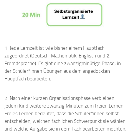
1. Jede Lernzeit ist wie bisher einem Hauptfach
zugeordnet (Deutsch, Mathematik, Englisch und 2.
Fremdsprache). Es gibt eine zwanzigminütige Phase, in
der Schüler*innen Übungen aus dem angedockten
Hauptfach bearbeiten.
2. Nach einer kurzen Organisationsphase verbleiben
jedem Kind weitere zwanzig Minuten zum freien Lernen.
Freies Lernen bedeutet, dass die Schüler*innen selbst
entscheiden, welchen fachlichen Schwerpunkt sie wählen
und welche Aufgabe sie in dem Fach bearbeiten möchten.