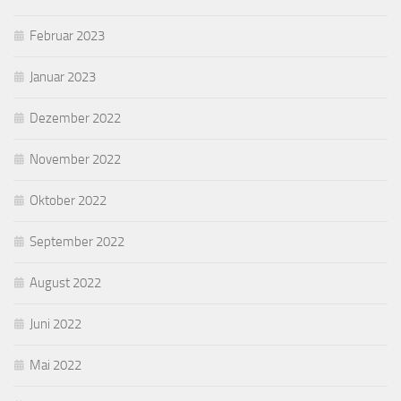
Februar 2023
Januar 2023
Dezember 2022
November 2022
Oktober 2022
September 2022
August 2022
Juni 2022
Mai 2022