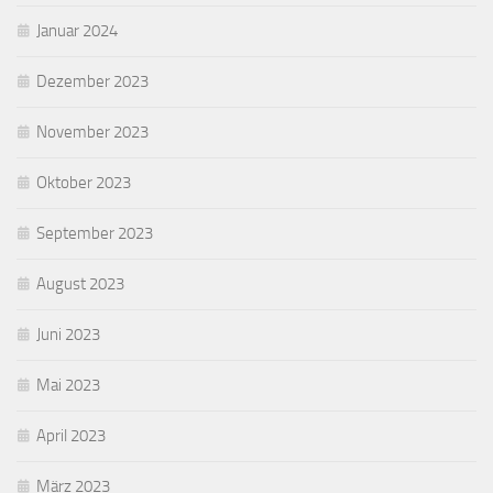
Januar 2024
Dezember 2023
November 2023
Oktober 2023
September 2023
August 2023
Juni 2023
Mai 2023
April 2023
März 2023