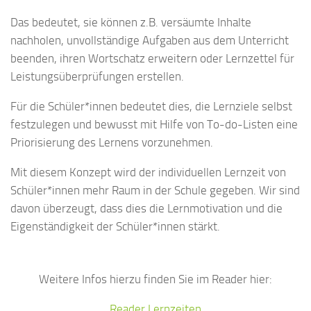
Das bedeutet, sie können z.B. versäumte Inhalte
nachholen, unvollständige Aufgaben aus dem Unterricht
beenden, ihren Wortschatz erweitern oder Lernzettel für
Leistungsüberprüfungen erstellen.
Für die Schüler*innen bedeutet dies, die Lernziele selbst
festzulegen und bewusst mit Hilfe von To-do-Listen eine
Priorisierung des Lernens vorzunehmen.
Mit diesem Konzept wird der individuellen Lernzeit von
Schüler*innen mehr Raum in der Schule gegeben. Wir sind
davon überzeugt, dass dies die Lernmotivation und die
Eigenständigkeit der Schüler*innen stärkt.
Weitere Infos hierzu finden Sie im Reader hier:
Reader Lernzeiten