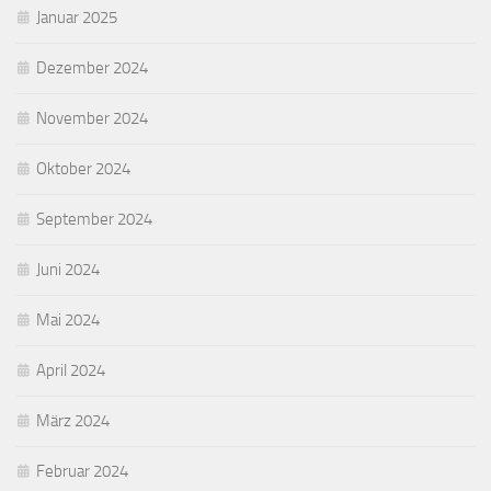
Januar 2025
Dezember 2024
November 2024
Oktober 2024
September 2024
Juni 2024
Mai 2024
April 2024
März 2024
Februar 2024