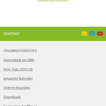
KONTAKT
ORGANISATORISCHES
Anmeldung am GNR
freie Tage 2025/26
gesamter Kalender
Unterrichtszeiten
Downloads