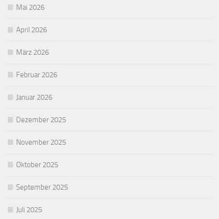
Mai 2026
April 2026
März 2026
Februar 2026
Januar 2026
Dezember 2025
November 2025
Oktober 2025
September 2025
Juli 2025