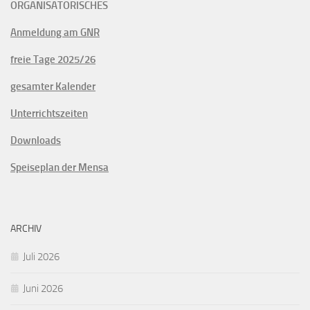
ORGANISATORISCHES
Anmeldung am GNR
freie Tage 2025/26
gesamter Kalender
Unterrichtszeiten
Downloads
Speiseplan der Mensa
ARCHIV
Juli 2026
Juni 2026