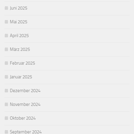
Juni 2025
Mai 2025
April 2025
März 2025
Februar 2025
Januar 2025
Dezember 2024
November 2024
Oktober 2024
September 2024