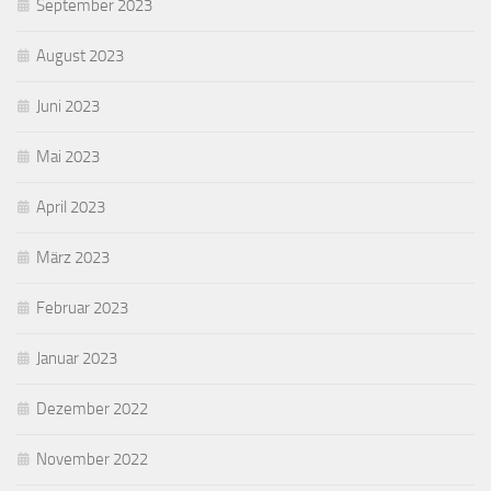
September 2023
August 2023
Juni 2023
Mai 2023
April 2023
März 2023
Februar 2023
Januar 2023
Dezember 2022
November 2022