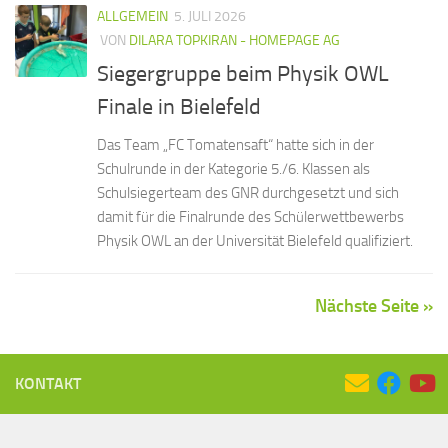
ALLGEMEIN
5. JULI 2026
VON
DILARA TOPKIRAN - HOMEPAGE AG
Siegergruppe beim Physik OWL
Finale in Bielefeld
Das Team „FC Tomatensaft“ hatte sich in der
Schulrunde in der Kategorie 5./6. Klassen als
Schulsiegerteam des GNR durchgesetzt und sich
damit für die Finalrunde des Schülerwettbewerbs
Physik OWL an der Universität Bielefeld qualifiziert.
Nächste Seite »
KONTAKT