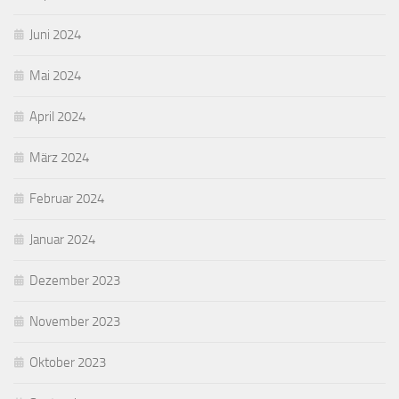
Juni 2024
Mai 2024
April 2024
März 2024
Februar 2024
Januar 2024
Dezember 2023
November 2023
Oktober 2023