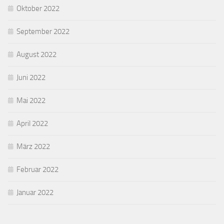
Oktober 2022
September 2022
August 2022
Juni 2022
Mai 2022
April 2022
März 2022
Februar 2022
Januar 2022