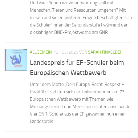
Und wie können wir verantwortungsvoll mit
Menschen, Tieren und Ressourcen umgehen? Mit
diesen und vielen weiteren Fragen beschäftigten sich
die Schüler*innen der Sekundarstufe I während der
diesjährigen BNE-Projektwoche am GNR.
ALLGEMEIN
13. JULI 2026
VON
SARAH FINKELDEI
Landespreis für EF-Schüler beim
Europäischen Wettbewerb
Unter dem Motto „Dein Europa: Recht, Respekt –
Realität?!“ setzten sich die Teilnehmenden am 73.
Europäischen Wettbewerb mit Themen wie
Meinungsfreiheit und Menschenrechten auseinander.
Vier GNR-Schüler aus der EF gewannen nun einen
Landespreis.