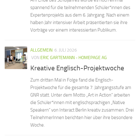
spannend für die teilnehmenden Schüler*innen des
Expertenprojekts aus dem 6. Jahrgang: Nach einem
halben Jahr intensiver Arbeit präsentierten sie ihre
Vorträge vor einem interessierten Publikum.
ALLGEMEIN
6. JULI 2026
VON
ERIC GARTEMANN - HOMEPAGE AG
Kreative Englisch-Projektwoche
Zum dritten Mal in Folge fand die Englisch-
Projektwoche für die gesamte 7. Jahrgangsstufe am
GNR statt. Unter dem Motto „Art in Action“ arbeiten
die Schüler*innen mit englischsprachigen „Native
Speakern“ von Interact Berlin kreativ zusammen. Drei
TeilnehmerInnen berichten hier über ihre besondere
Woche.