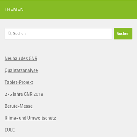
THEMEN
Suchen
nach:
Neubau des GNR
Qualitätsanalyse
Tablet-Projekt
275 Jahre GNR 2018
Berufe-Messe
Klima- und Umweltschutz
EULE