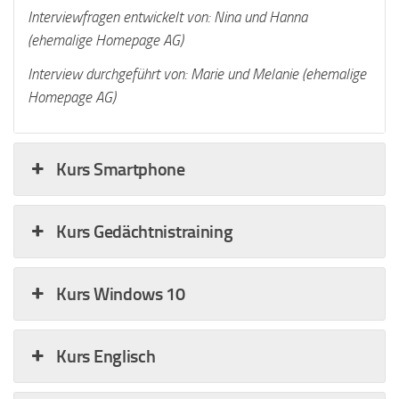
Interviewfragen entwickelt von: Nina und Hanna
(ehemalige Homepage AG)
Interview durchgeführt von: Marie und Melanie (ehemalige
Homepage AG)
Kurs Smartphone
Kurs Gedächtnistraining
Kurs Windows 10
Kurs Englisch