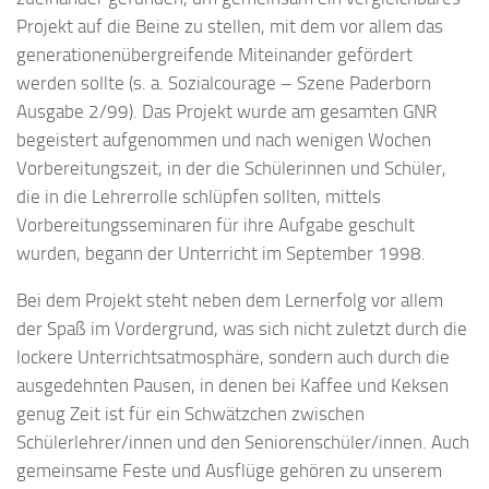
Projekt auf die Beine zu stellen, mit dem vor allem das
generationenübergreifende Miteinander gefördert
werden sollte (s. a. Sozialcourage – Szene Paderborn
Ausgabe 2/99). Das Projekt wurde am gesamten GNR
begeistert aufgenommen und nach wenigen Wochen
Vorbereitungszeit, in der die Schülerinnen und Schüler,
die in die Lehrerrolle schlüpfen sollten, mittels
Vorbereitungsseminaren für ihre Aufgabe geschult
wurden, begann der Unterricht im September 1998.
Bei dem Projekt steht neben dem Lernerfolg vor allem
der Spaß im Vordergrund, was sich nicht zuletzt durch die
lockere Unterrichtsatmosphäre, sondern auch durch die
ausgedehnten Pausen, in denen bei Kaffee und Keksen
genug Zeit ist für ein Schwätzchen zwischen
Schülerlehrer/innen und den Seniorenschüler/innen. Auch
gemeinsame Feste und Ausflüge gehören zu unserem