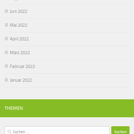
Juni 2022
Mai 2022
April 2022
März 2022
Februar 2022
Januar 2022
THEMEN
Suchen