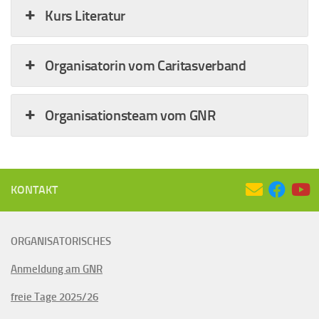
Kurs Literatur
Organisatorin vom Caritasverband
Organisationsteam vom GNR
KONTAKT
ORGANISATORISCHES
Anmeldung am GNR
freie Tage 2025/26