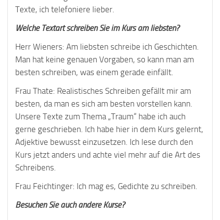
Texte, ich telefoniere lieber.
Welche Textart schreiben Sie im Kurs am liebsten?
Herr Wieners: Am liebsten schreibe ich Geschichten.
Man hat keine genauen Vorgaben, so kann man am
besten schreiben, was einem gerade einfällt.
Frau Thate: Realistisches Schreiben gefällt mir am
besten, da man es sich am besten vorstellen kann.
Unsere Texte zum Thema „Traum“ habe ich auch
gerne geschrieben. Ich habe hier in dem Kurs gelernt,
Adjektive bewusst einzusetzen. Ich lese durch den
Kurs jetzt anders und achte viel mehr auf die Art des
Schreibens.
Frau Feichtinger: Ich mag es, Gedichte zu schreiben.
Besuchen Sie auch andere Kurse?