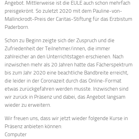
Angebot. Mittlerweise ist die EULE auch schon mehrfach
preisgekrönt. So zuletzt 2020 mit dem Pauline-von-
Mallinckrodt-Preis der Caritas-Stiftung für das Erzbistum
Paderborn.
Schon zu Beginn zeigte sich der Zuspruch und die
Zufriedenheit der Teilnehmer/innen, die immer
zahlreicher an den Unterrichtstagen erschienen. Nach
inzwischen mehr als 20 Jahren hatte das Fächerspektrum
bis zum Jahr 2020 eine beachtliche Bandbreite erreicht,
die leider in der Coronazeit durch das Online-Format
etwas zurückgefahren werden musste. Inzwischen sind
wir zurück in Präsenz und dabei, das Angebot langsam
wieder zu erweitern.
Wir freuen uns, dass wir jetzt wieder folgende Kurse in
Präsenz anbieten können:
Computer