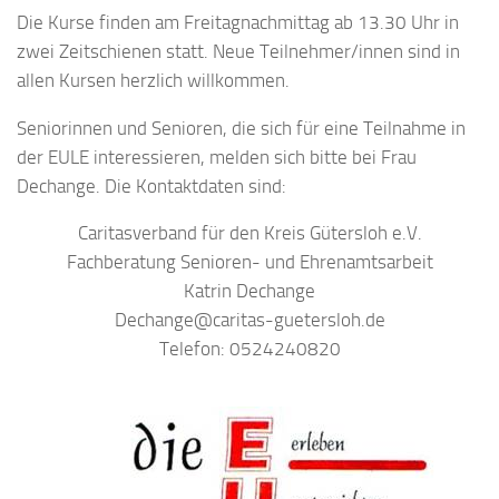
Die Kurse finden am Freitagnachmittag ab 13.30 Uhr in
zwei Zeitschienen statt. Neue Teilnehmer/innen sind in
allen Kursen herzlich willkommen.
Seniorinnen und Senioren, die sich für eine Teilnahme in
der EULE interessieren, melden sich bitte bei Frau
Dechange. Die Kontaktdaten sind:
Caritasverband für den Kreis Gütersloh e.V.
Fachberatung Senioren- und Ehrenamtsarbeit
Katrin Dechange
Dechange@caritas-guetersloh.de
Telefon: 0524240820