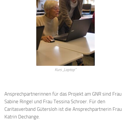
Kurs „Laptop“
Ansprechpartnerinnen für das Projekt am GNR sind Frau
Sabine Ringel und Frau Tessina Schroer. Für den
Caritasverband Gütersloh ist die Ansprechpartnerin Frau
Katrin Dechange.