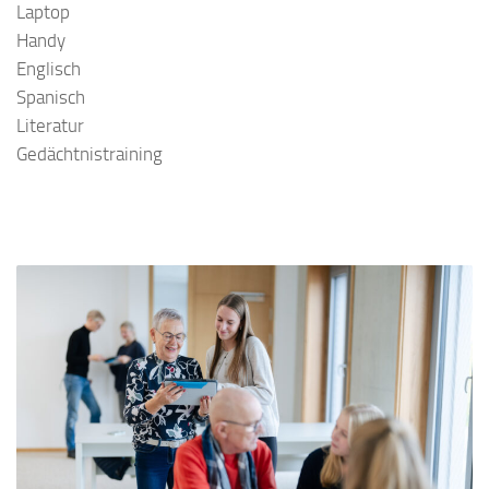
Laptop
Handy
Englisch
Spanisch
Literatur
Gedächtnistraining