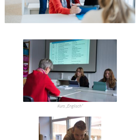
Kurs „Englisch“