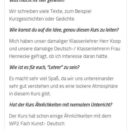
Wir schreiben viele Texte, zum Beispiel
Kurzgeschichten oder Gedichte.
Wie kamst du auf die Idee, genau diesen Kurs zu leiten?
Mich haben unser damaliger Klassenlehrer Herr Koop
und unsere damalige Deutsch-/ Klassenlehrerin Frau
Hennecke gefragt, ob ich Interesse daran hätte.
Wie ist es für euch, “Lehrer” zu sein?
Es macht sehr viel Spaß, da wir uns untereinander
sehr gut verstehen und es eine lockere Atmosphäre
in diesem Kurs gibt.
Hat der Kurs Ähnlichkeiten mit normalem Unterricht?
Der Kurs hat schon einige Ähnlichkeiten mit dem
WP2 Fach Kunst- Deutsch.