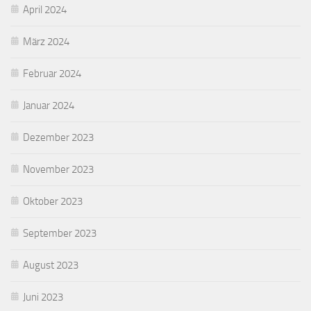
April 2024
März 2024
Februar 2024
Januar 2024
Dezember 2023
November 2023
Oktober 2023
September 2023
August 2023
Juni 2023