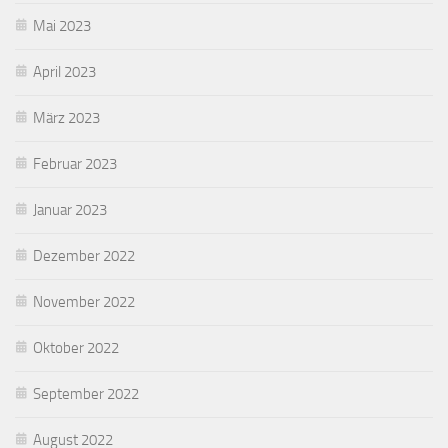
Mai 2023
April 2023
März 2023
Februar 2023
Januar 2023
Dezember 2022
November 2022
Oktober 2022
September 2022
August 2022