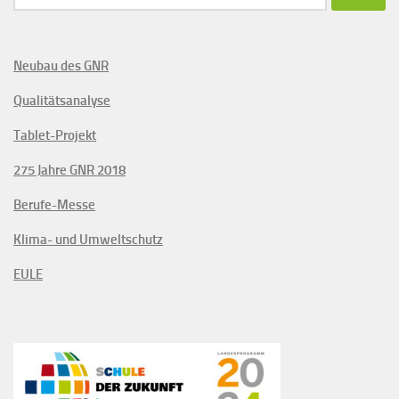
nach:
Neubau des GNR
Qualitätsanalyse
Tablet-Projekt
275 Jahre GNR 2018
Berufe-Messe
Klima- und Umweltschutz
EULE