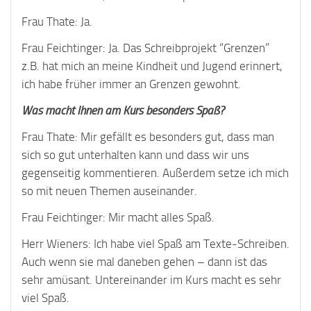
Frau Thate: Ja.
Frau Feichtinger: Ja. Das Schreibprojekt “Grenzen”
z.B. hat mich an meine Kindheit und Jugend erinnert,
ich habe früher immer an Grenzen gewohnt.
Was macht Ihnen am Kurs besonders Spaß?
Frau Thate: Mir gefällt es besonders gut, dass man
sich so gut unterhalten kann und dass wir uns
gegenseitig kommentieren. Außerdem setze ich mich
so mit neuen Themen auseinander.
Frau Feichtinger: Mir macht alles Spaß.
Herr Wieners: Ich habe viel Spaß am Texte-Schreiben.
Auch wenn sie mal daneben gehen – dann ist das
sehr amüsant. Untereinander im Kurs macht es sehr
viel Spaß.