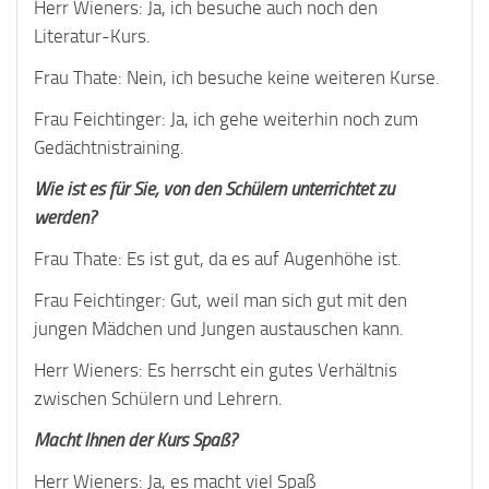
Herr Wieners: Ja, ich besuche auch noch den
Literatur-Kurs.
Frau Thate: Nein, ich besuche keine weiteren Kurse.
Frau Feichtinger: Ja, ich gehe weiterhin noch zum
Gedächtnistraining.
Wie ist es für Sie, von den Schülern unterrichtet zu
werden?
Frau Thate: Es ist gut, da es auf Augenhöhe ist.
Frau Feichtinger: Gut, weil man sich gut mit den
jungen Mädchen und Jungen austauschen kann.
Herr Wieners: Es herrscht ein gutes Verhältnis
zwischen Schülern und Lehrern.
Macht Ihnen der Kurs Spaß?
Herr Wieners: Ja, es macht viel Spaß