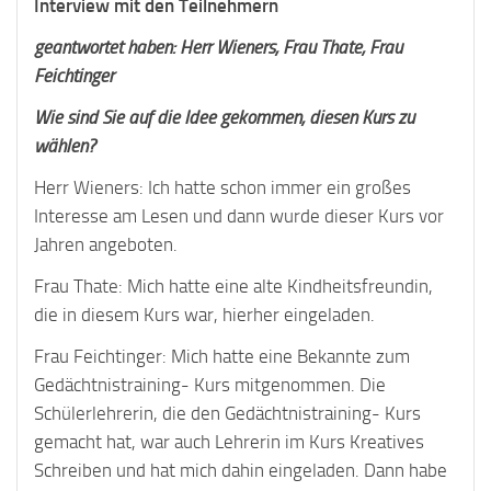
Interview mit den Teilnehmern
geantwortet haben: Herr
Wieners, Frau Thate, Frau
Feichtinger
Wie sind Sie auf die Idee gekommen, diesen Kurs zu
wählen?
Herr Wieners: Ich hatte schon immer ein großes
Interesse am Lesen und dann wurde dieser Kurs vor
Jahren angeboten.
Frau Thate: Mich hatte eine alte Kindheitsfreundin,
die in diesem Kurs war, hierher eingeladen.
Frau Feichtinger: Mich hatte eine Bekannte zum
Gedächtnistraining- Kurs mitgenommen. Die
Schülerlehrerin, die den Gedächtnistraining- Kurs
gemacht hat, war auch Lehrerin im Kurs Kreatives
Schreiben und hat mich dahin eingeladen. Dann habe