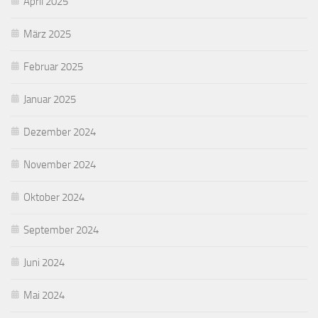
April 2025
März 2025
Februar 2025
Januar 2025
Dezember 2024
November 2024
Oktober 2024
September 2024
Juni 2024
Mai 2024