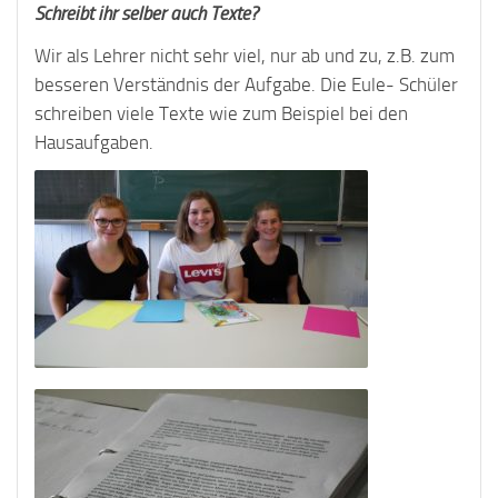
Schreibt ihr selber auch Texte?
Wir als Lehrer nicht sehr viel, nur ab und zu, z.B. zum
besseren Verständnis der Aufgabe. Die Eule- Schüler
schreiben viele Texte wie zum Beispiel bei den
Hausaufgaben.