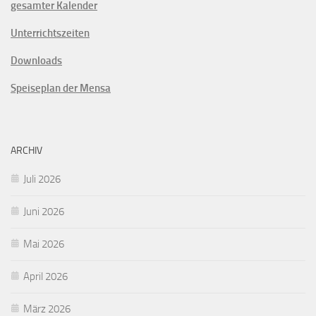
gesamter Kalender
Unterrichtszeiten
Downloads
Speiseplan der Mensa
ARCHIV
Juli 2026
Juni 2026
Mai 2026
April 2026
März 2026