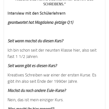
SCHREIBENS.”
Interview mit den Schülerlehrern
geantwortet hat Magdalena (jetzige Q1)
Seit wann machst du diesen Kurs?
Ich bin schon seit der neunten Klasse hier, also seit
fast 1 1/2 Jahren.
Seit wann gibt es diesen Kurs?
Kreatives Schreiben war einer der ersten Kurse. Es
gibt ihn also seit Ende der 1990er Jahre.
Machst du noch andere Eule-Kurse?
Nein, das ist mein einziger Kurs.
Was macht ihr hier generell?