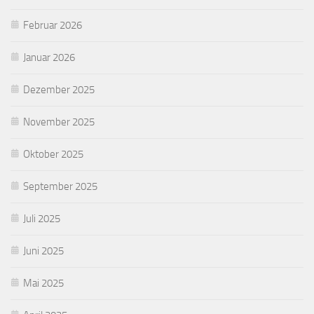
Februar 2026
Januar 2026
Dezember 2025
November 2025
Oktober 2025
September 2025
Juli 2025
Juni 2025
Mai 2025