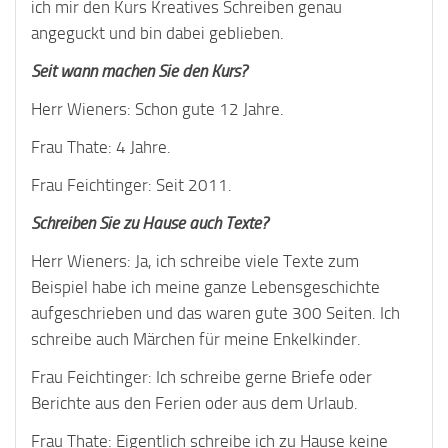
ich mir den Kurs Kreatives Schreiben genau
angeguckt und bin dabei geblieben.
Seit wann machen Sie den Kurs?
Herr Wieners: Schon gute 12 Jahre.
Frau Thate: 4 Jahre.
Frau Feichtinger: Seit 2011.
Schreiben Sie zu Hause auch Texte?
Herr Wieners: Ja, ich schreibe viele Texte zum
Beispiel habe ich meine ganze Lebensgeschichte
aufgeschrieben und das waren gute 300 Seiten. Ich
schreibe auch Märchen für meine Enkelkinder.
Frau Feichtinger: Ich schreibe gerne Briefe oder
Berichte aus den Ferien oder aus dem Urlaub.
Frau Thate: Eigentlich schreibe ich zu Hause keine