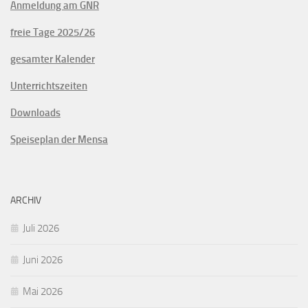
Anmeldung am GNR
freie Tage 2025/26
gesamter Kalender
Unterrichtszeiten
Downloads
Speiseplan der Mensa
ARCHIV
Juli 2026
Juni 2026
Mai 2026