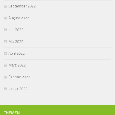
September 2022
August 2022
Juni 2022
Mai 2022
April 2022
März 2022
Februar 2022
Januar 2022
THEMEN