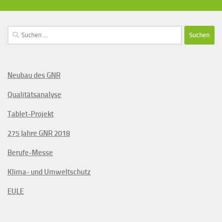
Suchen
nach:
Neubau des GNR
Qualitätsanalyse
Tablet-Projekt
275 Jahre GNR 2018
Berufe-Messe
Klima- und Umweltschutz
EULE