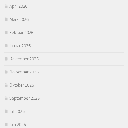
April 2026
März 2026
Februar 2026
Januar 2026
Dezember 2025
November 2025
Oktober 2025
September 2025
Juli 2025
Juni 2025