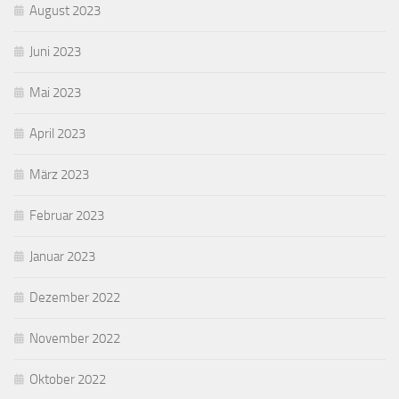
August 2023
Juni 2023
Mai 2023
April 2023
März 2023
Februar 2023
Januar 2023
Dezember 2022
November 2022
Oktober 2022