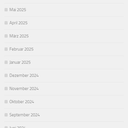
Mai 2025
April 2025
März 2025
Februar 2025
Januar 2025
Dezember 2024
November 2024
Oktober 2024
September 2024
Juni 2024