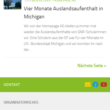
VON
BEN PETERS - HOMEPAGE AG
Vier Monate Auslandsaufenthalt in
Michigan
Wir von der Homepage AG stellen ja immer mal
wieder die Auslandaufenthalte von GNR-SchülerInnen
vor. Eine Schülerin aus der EF war für vier Monate im
US- Bundesstaat Michigan und wir konnten ihr nach
der...
Nächste Seite »
KONTAKT
ORGANISATORISCHES