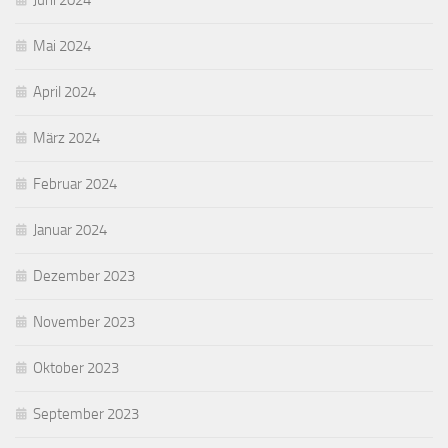
Mai 2024
April 2024
März 2024
Februar 2024
Januar 2024
Dezember 2023
November 2023
Oktober 2023
September 2023