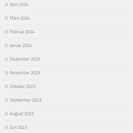
April 2024
März 2024
Februar 2024
Januar 2024
Dezember 2023
November 2023
Oktober 2023
September 2023
August 2023
Juni 2023