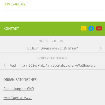
HOMEPAGE AG
KONTAKT
NÄCHSTER BEITRAG
Jubiläum: „Preise wie vor 25 Jahren“
VORHERIGER BEITRAG
Auch im Jahr 2024: Platz 1 im Sportabzeichen-Wettbewerb
ORGANISATORISCHES
Anmeldung am GNR
freie Tage 2025/26