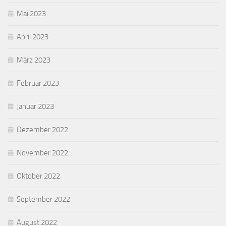
Mai 2023
April 2023
März 2023
Februar 2023
Januar 2023
Dezember 2022
November 2022
Oktober 2022
September 2022
August 2022