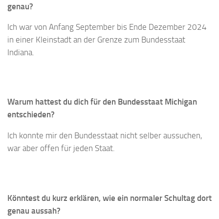
genau?
Ich war von Anfang September bis Ende Dezember 2024
in einer Kleinstadt an der Grenze zum Bundesstaat
Indiana.
Warum hattest du dich für den Bundesstaat Michigan
entschieden?
Ich konnte mir den Bundesstaat nicht selber aussuchen,
war aber offen für jeden Staat.
Könntest du kurz erklären, wie ein normaler Schultag dort
genau aussah?