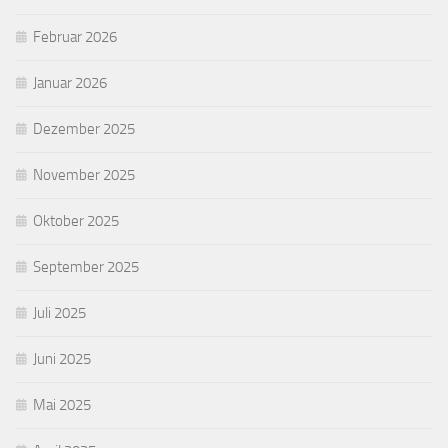
Februar 2026
Januar 2026
Dezember 2025
November 2025
Oktober 2025
September 2025
Juli 2025
Juni 2025
Mai 2025