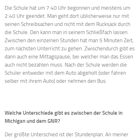
Die Schule hat um 7:40 Uhr begonnen und meistens um
2:40 Uhr geendet. Man geht dort üblicherweise nur mit
seinen Schreibsachen und nicht mit dem Rucksack durch
die Schule. Den kann man in seinem Schließfach lassen.
Zwischen den einzelnen Stunden hat man 5 Minuten Zeit,
zum nächsten Unterricht zu gehen. Zwischendurch gibt es
dann auch eine Mittagspause, bei welcher man das Essen
auch nicht bezahlen muss. Nach der Schule werden die
Schüler entweder mit dem Auto abgeholt (oder fahren
selber mit ihrem Auto) oder nehmen den Bus.
Welche Unterschiede gibt es zwischen der Schule in
Michigan und dem GNR?
Der größte Unterschied ist der Stundenplan. An meiner