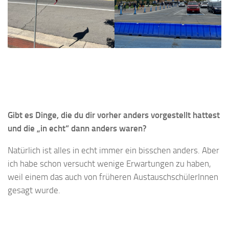
Gibt es Dinge, die du dir vorher anders vorgestellt hattest
und die „in echt“ dann anders waren?
Natürlich ist alles in echt immer ein bisschen anders. Aber
ich habe schon versucht wenige Erwartungen zu haben,
weil einem das auch von früheren AustauschschülerInnen
gesagt wurde.