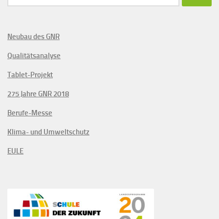
nach:
Neubau des GNR
Qualitätsanalyse
Tablet-Projekt
275 Jahre GNR 2018
Berufe-Messe
Klima- und Umweltschutz
EULE