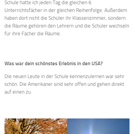
Schule hatte ich jeden Tag die gleichen 6
Unterrichtsfächer in der gleichen Reihenfolge. Außerdem
haben dort nicht die Schüler ihr Klassenzimmer, sondern
die Räume gehören den Lehrern und die Schüler wechseln
für ihre Fächer die Räume.
Was war dein schönstes Erlebnis in den USA?
Die neuen Leute in der Schule kennenzulernen war sehr
schön. Die Amerikaner sind sehr offen und gehen direkt
auf einen zu.