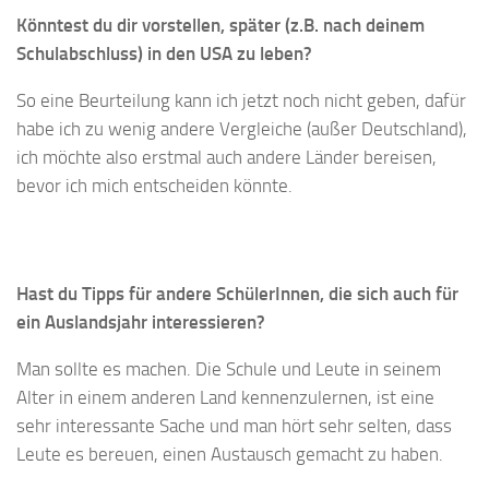
Könntest du dir vorstellen, später (z.B. nach deinem
Schulabschluss) in den USA zu leben?
So eine Beurteilung kann ich jetzt noch nicht geben, dafür
habe ich zu wenig andere Vergleiche (außer Deutschland),
ich möchte also erstmal auch andere Länder bereisen,
bevor ich mich entscheiden könnte.
Hast du Tipps für andere SchülerInnen, die sich auch für
ein Auslandsjahr interessieren?
Man sollte es machen. Die Schule und Leute in seinem
Alter in einem anderen Land kennenzulernen, ist eine
sehr interessante Sache und man hört sehr selten, dass
Leute es bereuen, einen Austausch gemacht zu haben.