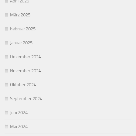
April 2025
März 2025
Februar 2025
Januar 2025
Dezember 2024
November 2024
Oktober 2024
September 2024
Juni 2024
Mai 2024