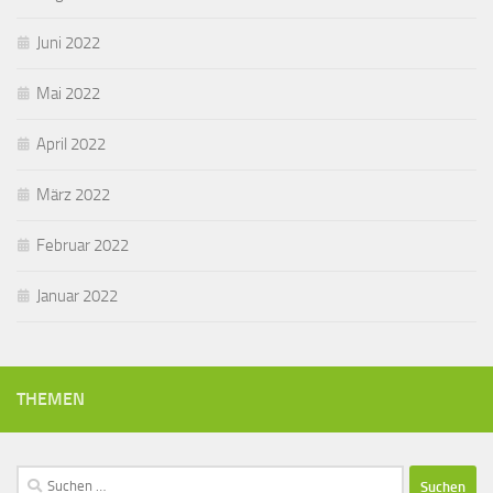
Juni 2022
Mai 2022
April 2022
März 2022
Februar 2022
Januar 2022
THEMEN
Suchen