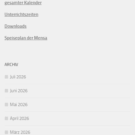
gesamter Kalender
Unterrichtszeiten
Downloads
Speiseplan der Mensa
ARCHIV
Juli 2026
Juni 2026
Mai 2026
April 2026
März 2026