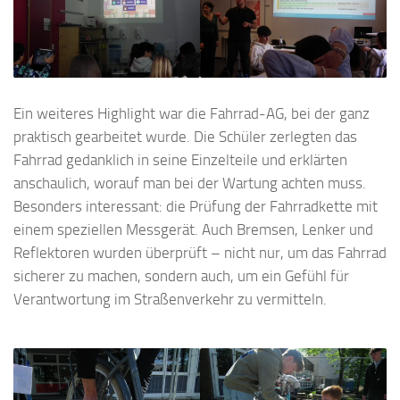
Ein weiteres Highlight war die Fahrrad-AG, bei der ganz
praktisch gearbeitet wurde. Die Schüler zerlegten das
Fahrrad gedanklich in seine Einzelteile und erklärten
anschaulich, worauf man bei der Wartung achten muss.
Besonders interessant: die Prüfung der Fahrradkette mit
einem speziellen Messgerät. Auch Bremsen, Lenker und
Reflektoren wurden überprüft – nicht nur, um das Fahrrad
sicherer zu machen, sondern auch, um ein Gefühl für
Verantwortung im Straßenverkehr zu vermitteln.