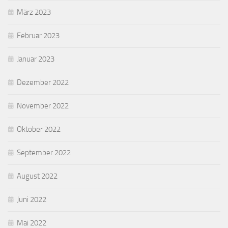
März 2023
Februar 2023
Januar 2023
Dezember 2022
November 2022
Oktober 2022
September 2022
August 2022
Juni 2022
Mai 2022