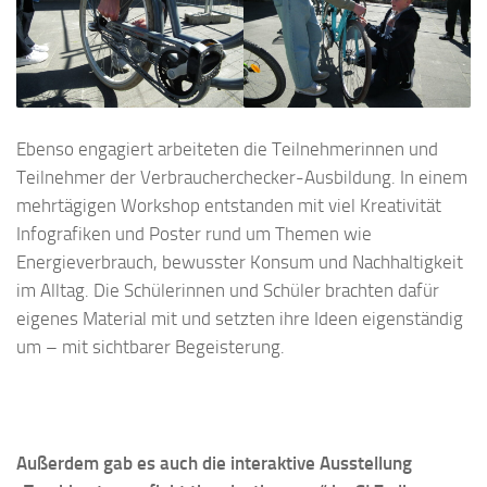
Ebenso engagiert arbeiteten die Teilnehmerinnen und
Teilnehmer der Verbraucherchecker-Ausbildung. In einem
mehrtägigen Workshop entstanden mit viel Kreativität
Infografiken und Poster rund um Themen wie
Energieverbrauch, bewusster Konsum und Nachhaltigkeit
im Alltag. Die Schülerinnen und Schüler brachten dafür
eigenes Material mit und setzten ihre Ideen eigenständig
um – mit sichtbarer Begeisterung.
Außerdem gab es auch die interaktive Ausstellung