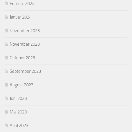
Februar 2024
Januar 2024
Dezember 2023
November 2023
Oktober 2023
September 2023
August 2023
Juni 2023
Mai 2023
April 2023