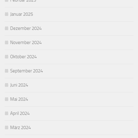
Januar 2025
Dezember 2024
November 2024
Oktober 2024
September 2024
Juni 2024
Mai 2024
April 2024
März 2024