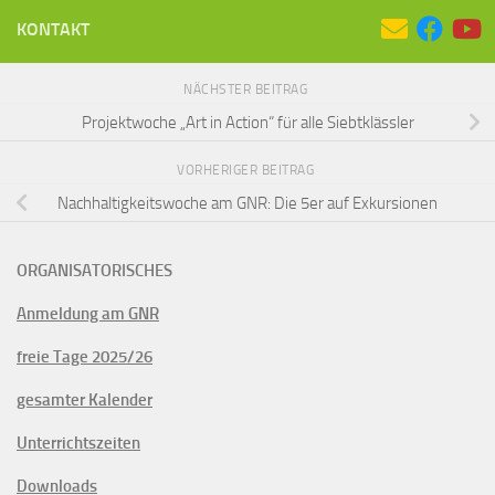
KONTAKT
NÄCHSTER BEITRAG
Projektwoche „Art in Action“ für alle Siebtklässler
VORHERIGER BEITRAG
Nachhaltigkeitswoche am GNR: Die 5er auf Exkursionen
ORGANISATORISCHES
Anmeldung am GNR
freie Tage 2025/26
gesamter Kalender
Unterrichtszeiten
Downloads