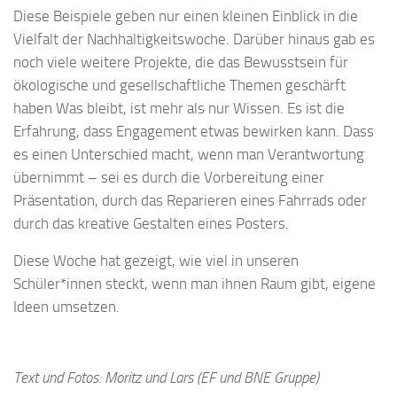
Diese Beispiele geben nur einen kleinen Einblick in die
Vielfalt der Nachhaltigkeitswoche. Darüber hinaus gab es
noch viele weitere Projekte, die das Bewusstsein für
ökologische und gesellschaftliche Themen geschärft
haben Was bleibt, ist mehr als nur Wissen. Es ist die
Erfahrung, dass Engagement etwas bewirken kann. Dass
es einen Unterschied macht, wenn man Verantwortung
übernimmt – sei es durch die Vorbereitung einer
Präsentation, durch das Reparieren eines Fahrrads oder
durch das kreative Gestalten eines Posters.
Diese Woche hat gezeigt, wie viel in unseren
Schüler*innen steckt, wenn man ihnen Raum gibt, eigene
Ideen umsetzen.
Text und Fotos: Moritz und Lars (EF und BNE Gruppe)