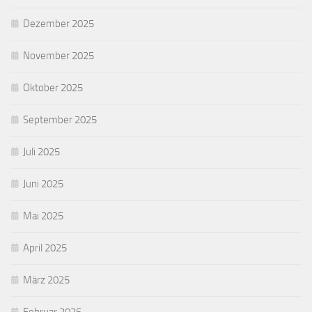
Dezember 2025
November 2025
Oktober 2025
September 2025
Juli 2025
Juni 2025
Mai 2025
April 2025
März 2025
Februar 2025