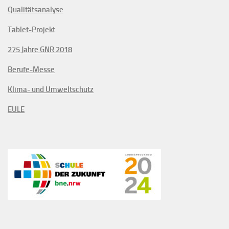
Qualitätsanalyse
Tablet-Projekt
275 Jahre GNR 2018
Berufe-Messe
Klima- und Umweltschutz
EULE