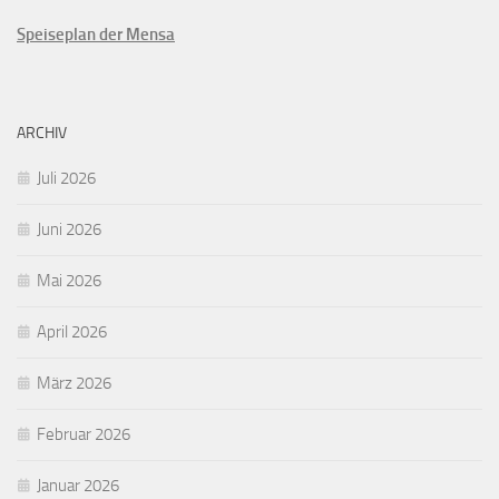
Speiseplan der Mensa
ARCHIV
Juli 2026
Juni 2026
Mai 2026
April 2026
März 2026
Februar 2026
Januar 2026