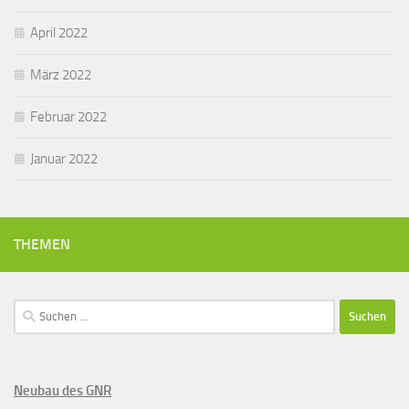
April 2022
März 2022
Februar 2022
Januar 2022
THEMEN
Suchen
nach:
Neubau des GNR