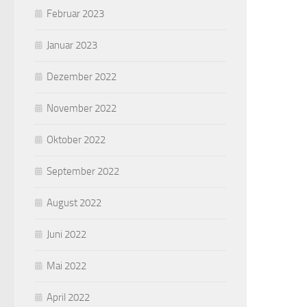
Februar 2023
Januar 2023
Dezember 2022
November 2022
Oktober 2022
September 2022
August 2022
Juni 2022
Mai 2022
April 2022