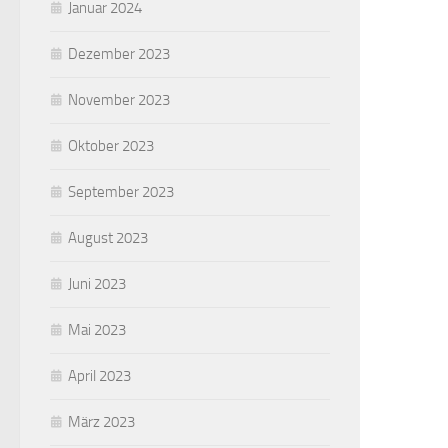
Januar 2024
Dezember 2023
November 2023
Oktober 2023
September 2023
August 2023
Juni 2023
Mai 2023
April 2023
März 2023