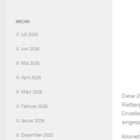
ARCHIV
Juli 2026
Juni 2026
Mai 2026
April 2026
März 2026
Diese 2
Rietber
Februar 2026
Einzell
Januar 2026
eingesp
Dezember 2025
Kilomet