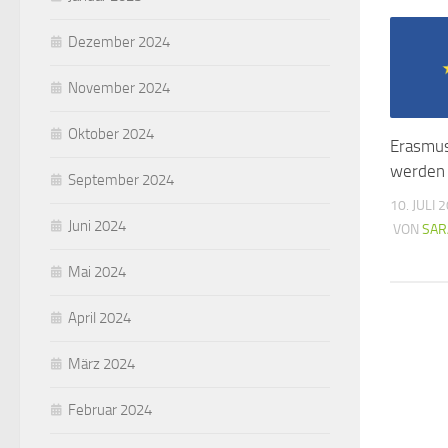
Dezember 2024
November 2024
Oktober 2024
Erasmu
werden 
September 2024
10. JULI 
Juni 2024
VON
SAR
Mai 2024
April 2024
März 2024
Februar 2024