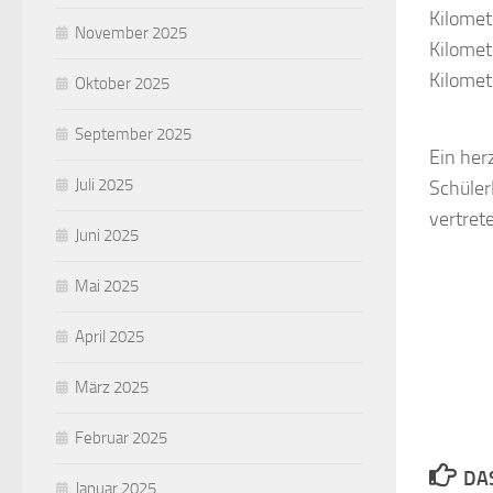
Kilomet
November 2025
Kilomet
Kilomet
Oktober 2025
September 2025
Ein her
Juli 2025
Schüler
vertret
Juni 2025
Mai 2025
April 2025
März 2025
Februar 2025
DA
Januar 2025