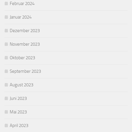
Februar 2024
Januar 2024
Dezember 2023
November 2023
Oktober 2023
September 2023
August 2023
Juni 2023
Mai 2023
April 2023