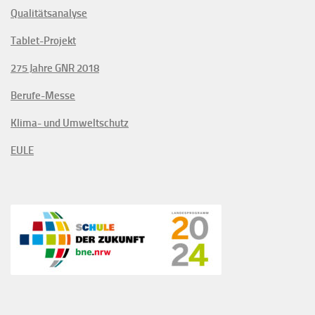
Qualitätsanalyse
Tablet-Projekt
275 Jahre GNR 2018
Berufe-Messe
Klima- und Umweltschutz
EULE