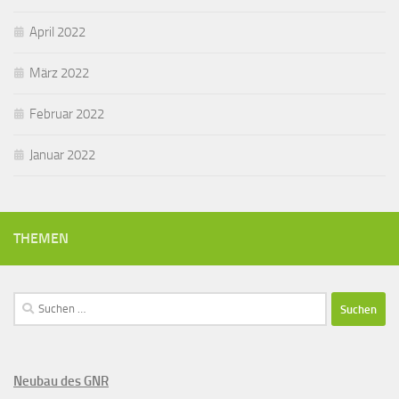
April 2022
März 2022
Februar 2022
Januar 2022
THEMEN
Suchen
nach:
Neubau des GNR