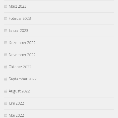
März 2023
Februar 2023
Januar 2023
Dezember 2022
November 2022
Oktober 2022
September 2022
August 2022
Juni 2022
Mai 2022