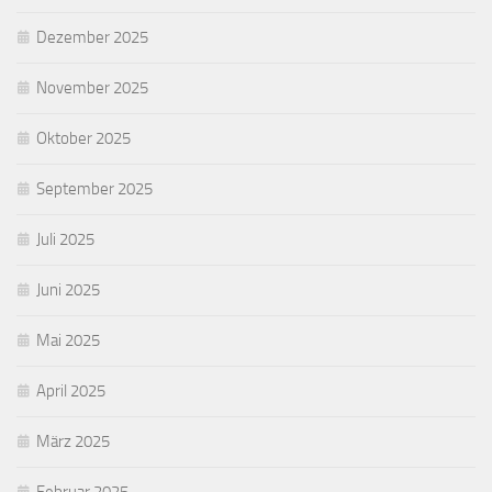
Dezember 2025
November 2025
Oktober 2025
September 2025
Juli 2025
Juni 2025
Mai 2025
April 2025
März 2025