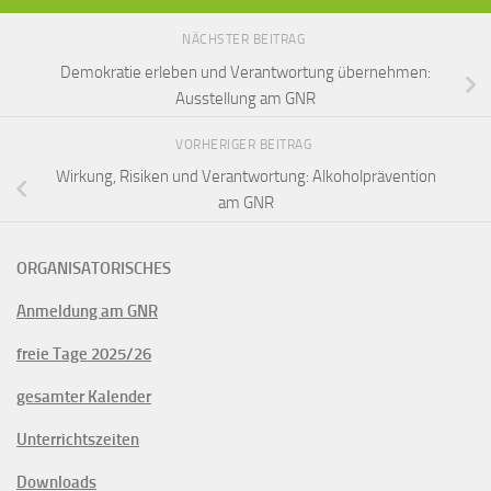
NÄCHSTER BEITRAG
Demokratie erleben und Verantwortung übernehmen:
Ausstellung am GNR
VORHERIGER BEITRAG
Wirkung, Risiken und Verantwortung: Alkoholprävention
am GNR
ORGANISATORISCHES
Anmeldung am GNR
freie Tage 2025/26
gesamter Kalender
Unterrichtszeiten
Downloads