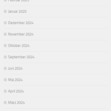
Februar 2025
Januar 2025
Dezember 2024
November 2024
Oktober 2024
September 2024
Juni 2024
Mai 2024
April 2024
März 2024