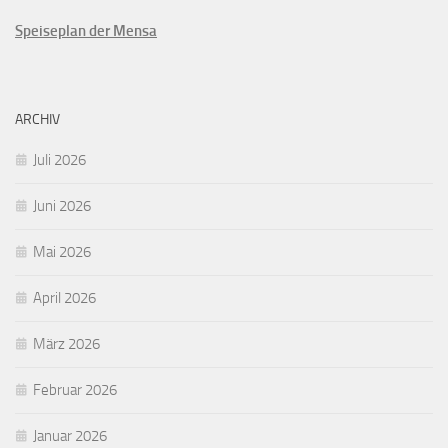
Speiseplan der Mensa
ARCHIV
Juli 2026
Juni 2026
Mai 2026
April 2026
März 2026
Februar 2026
Januar 2026