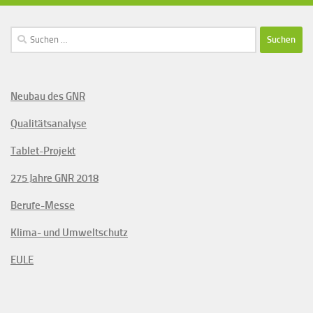
Suchen
nach:
Neubau des GNR
Qualitätsanalyse
Tablet-Projekt
275 Jahre GNR 2018
Berufe-Messe
Klima- und Umweltschutz
EULE