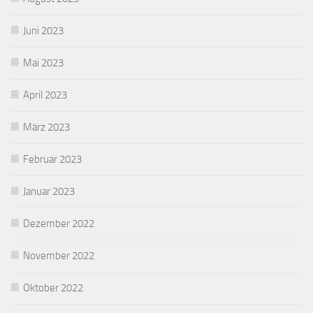
Juni 2023
Mai 2023
April 2023
März 2023
Februar 2023
Januar 2023
Dezember 2022
November 2022
Oktober 2022