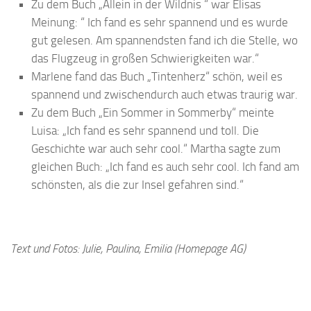
Zu dem Buch „Allein in der Wildnis “ war Elisas
Meinung: “ Ich fand es sehr spannend und es wurde
gut gelesen. Am spannendsten fand ich die Stelle, wo
das Flugzeug in großen Schwierigkeiten war.“
Marlene fand das Buch „Tintenherz“ schön, weil es
spannend und zwischendurch auch etwas traurig war.
Zu dem Buch „Ein Sommer in Sommerby“ meinte
Luisa: „Ich fand es sehr spannend und toll. Die
Geschichte war auch sehr cool.“ Martha sagte zum
gleichen Buch: „Ich fand es auch sehr cool. Ich fand am
schönsten, als die zur Insel gefahren sind.“
Text und Fotos: Julie, Paulina, Emilia (Homepage AG)