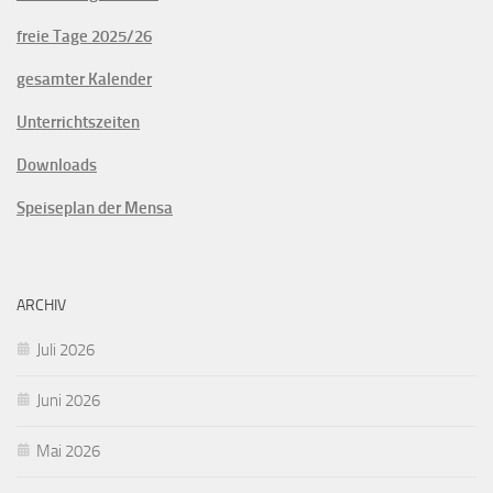
freie Tage 2025/26
gesamter Kalender
Unterrichtszeiten
Downloads
Speiseplan der Mensa
ARCHIV
Juli 2026
Juni 2026
Mai 2026