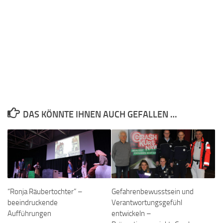
DAS KÖNNTE IHNEN AUCH GEFALLEN …
“Ronja Räubertochter” –
Gefahrenbewusstsein und
beeindruckende
Verantwortungsgefühl
Aufführungen
entwickeln –