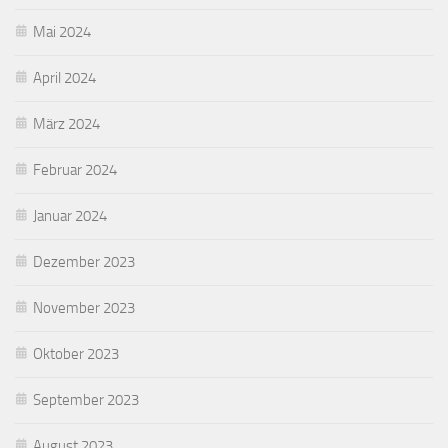
Mai 2024
April 2024
März 2024
Februar 2024
Januar 2024
Dezember 2023
November 2023
Oktober 2023
September 2023
August 2023