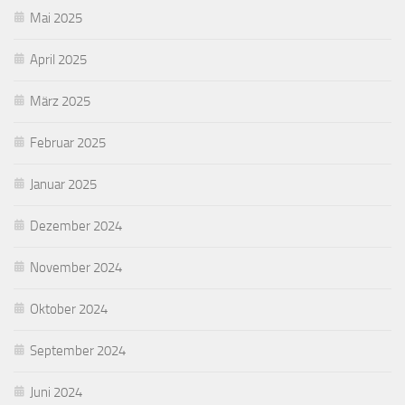
Mai 2025
April 2025
März 2025
Februar 2025
Januar 2025
Dezember 2024
November 2024
Oktober 2024
September 2024
Juni 2024