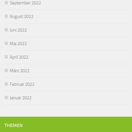
September 2022
August 2022
Juni 2022
Mai 2022
April 2022
März 2022
Februar 2022
Januar 2022
THEMEN