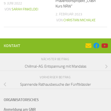
Präventionsprojekt „Crash
9. JUNI 2022
Kurs NRW“
VON
SARAH FINKELDEI
2. FEBRUAR 2023
VON
CHRISTIAN MICHALKE
KONTAKT
NÄCHSTER BEITRAG
Chillmal-AG: Entspannung mit Mandalas
VORHERIGER BEITRAG
Spannende Rathausbesuche der Fünftklässler
ORGANISATORISCHES
Anmeldung am GNR