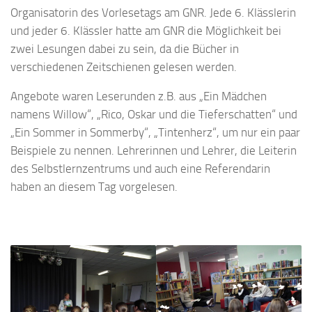
Organisatorin des Vorlesetags am GNR. Jede 6. Klässlerin
und jeder 6. Klässler hatte am GNR die Möglichkeit bei
zwei Lesungen dabei zu sein, da die Bücher in
verschiedenen Zeitschienen gelesen werden.
Angebote waren Leserunden z.B. aus „Ein Mädchen
namens Willow“, „Rico, Oskar und die Tieferschatten“ und
„Ein Sommer in Sommerby“, „Tintenherz“, um nur ein paar
Beispiele zu nennen. Lehrerinnen und Lehrer, die Leiterin
des Selbstlernzentrums und auch eine Referendarin
haben an diesem Tag vorgelesen.