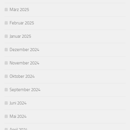
März 2025
Februar 2025
Januar 2025
Dezember 2024
November 2024
Oktober 2024
September 2024
Juni 2024
Mai 2024
April 2024