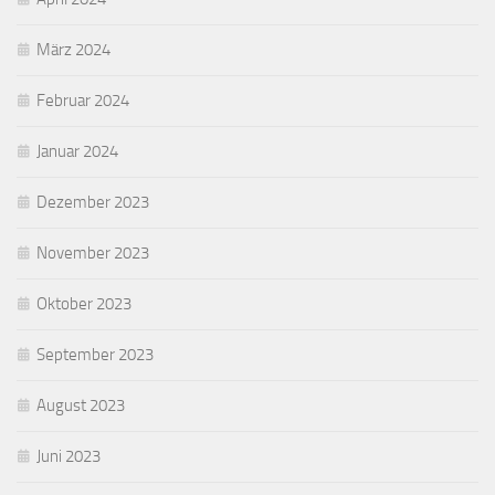
März 2024
Februar 2024
Januar 2024
Dezember 2023
November 2023
Oktober 2023
September 2023
August 2023
Juni 2023