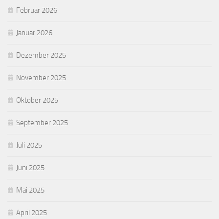
Februar 2026
Januar 2026
Dezember 2025
November 2025
Oktober 2025
September 2025
Juli 2025
Juni 2025
Mai 2025
April 2025