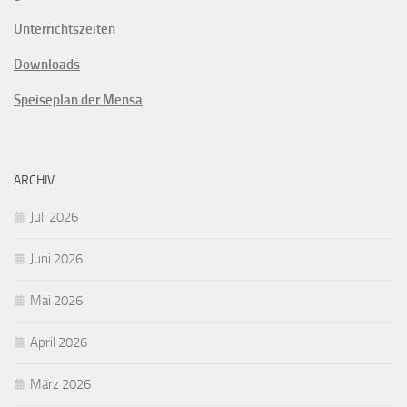
Unterrichtszeiten
Downloads
Speiseplan der Mensa
ARCHIV
Juli 2026
Juni 2026
Mai 2026
April 2026
März 2026