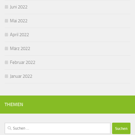
Juni 2022
Mai 2022
April 2022
März 2022
Februar 2022
Januar 2022
THEMEN
Suchen
nach: