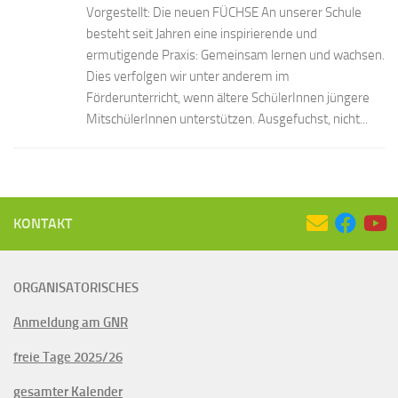
Vorgestellt: Die neuen FÜCHSE An unserer Schule
besteht seit Jahren eine inspirierende und
ermutigende Praxis: Gemeinsam lernen und wachsen.
Dies verfolgen wir unter anderem im
Förderunterricht, wenn ältere SchülerInnen jüngere
MitschülerInnen unterstützen. Ausgefuchst, nicht...
KONTAKT
ORGANISATORISCHES
Anmeldung am GNR
freie Tage 2025/26
gesamter Kalender