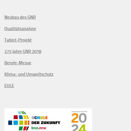
Neubau des GNR
Qualitätsanalyse
Tablet-Projekt
275 Jahre GNR 2018
Berufe-Messe
Klima- und Umweltschutz
EULE