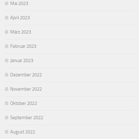
Mai 2023
April 2023
März 2023
Februar 2023
Januar 2023
Dezember 2022
November 2022
Oktober 2022
September 2022
August 2022