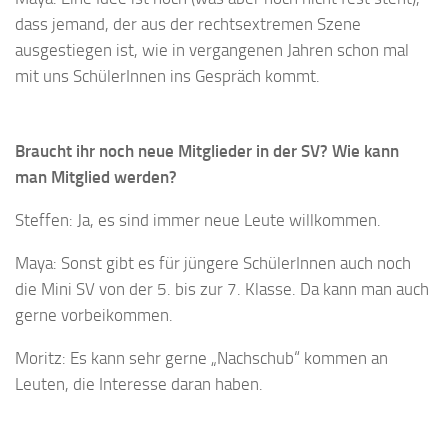
dass jemand, der aus der rechtsextremen Szene
ausgestiegen ist, wie in vergangenen Jahren schon mal
mit uns SchülerInnen ins Gespräch kommt.
Braucht ihr noch neue Mitglieder in der SV? Wie kann
man Mitglied werden?
Steffen: Ja, es sind immer neue Leute willkommen.
Maya: Sonst gibt es für jüngere SchülerInnen auch noch
die Mini SV von der 5. bis zur 7. Klasse. Da kann man auch
gerne vorbeikommen.
Moritz: Es kann sehr gerne „Nachschub“ kommen an
Leuten, die Interesse daran haben.