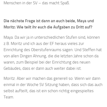
Menschen in der SV – das macht Spaß.
Die nächste Frage ist dann an euch beide, Maya und
Moritz: Wie teilt ihr euch die Aufgaben zu Dritt auf?
Maya: Da wir ja in unterschiedlichen Stufen sind, können
z.B. Moritz und ich aus der EF heraus vieles zur
Einrichtung des Oberstufenraums sagen. Und Steffen hat
von allen Dingen Ahnung, die die letzten Jahre schon da
waren, zum Beispiel bei der Einrichtung des neuen
Gebäudes, dass er dann auch weiter dabei ist.
Moritz: Aber wir machen das generell so: Wenn wir dann
einmal in der Woche SV Sitzung haben, dass sich das auch
selbst aufteilt, das ist ein schon richtig eingespieltes
Team.