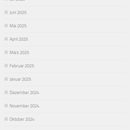
Juni 2025
Mai 2025
April 2025
März 2025
Februar 2025
Januar 2025
Dezember 2024
November 2024
Oktober 2024