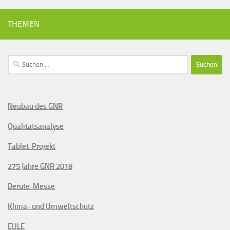
THEMEN
Suchen
nach:
Neubau des GNR
Qualitätsanalyse
Tablet-Projekt
275 Jahre GNR 2018
Berufe-Messe
Klima- und Umweltschutz
EULE