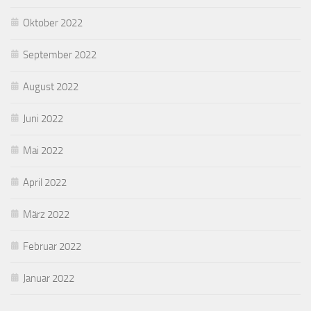
Oktober 2022
September 2022
August 2022
Juni 2022
Mai 2022
April 2022
März 2022
Februar 2022
Januar 2022