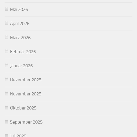
Mai 2026
April 2026
März 2026
Februar 2026
Januar 2026
Dezember 2025
November 2025
Oktober 2025
September 2025
Juli 2025