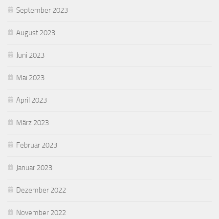
September 2023
August 2023
Juni 2023
Mai 2023
April 2023
März 2023
Februar 2023
Januar 2023
Dezember 2022
November 2022