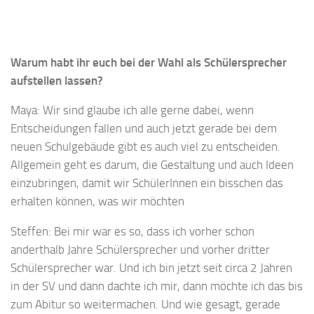
Warum habt ihr euch bei der Wahl als Schülersprecher
aufstellen lassen?
Maya: Wir sind glaube ich alle gerne dabei, wenn
Entscheidungen fallen und auch jetzt gerade bei dem
neuen Schulgebäude gibt es auch viel zu entscheiden.
Allgemein geht es darum, die Gestaltung und auch Ideen
einzubringen, damit wir SchülerInnen ein bisschen das
erhalten können, was wir möchten
Steffen: Bei mir war es so, dass ich vorher schon
anderthalb Jahre Schülersprecher und vorher dritter
Schülersprecher war. Und ich bin jetzt seit circa 2 Jahren
in der SV und dann dachte ich mir, dann möchte ich das bis
zum Abitur so weitermachen. Und wie gesagt, gerade