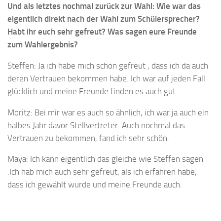
Und als letztes nochmal zurück zur Wahl: Wie war das
eigentlich direkt nach der Wahl zum Schülersprecher?
Habt ihr euch sehr gefreut? Was sagen eure Freunde
zum Wahlergebnis?
Steffen: Ja ich habe mich schon gefreut , dass ich da auch
deren Vertrauen bekommen habe. Ich war auf jeden Fall
glücklich und meine Freunde finden es auch gut.
Moritz: Bei mir war es auch so ähnlich, ich war ja auch ein
halbes Jahr davor Stellvertreter. Auch nochmal das
Vertrauen zu bekommen, fand ich sehr schön.
Maya: Ich kann eigentlich das gleiche wie Steffen sagen
.Ich hab mich auch sehr gefreut, als ich erfahren habe,
dass ich gewählt wurde und meine Freunde auch.