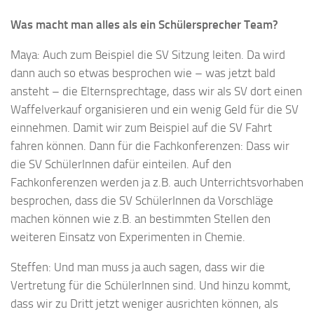
Was macht man alles als ein Schülersprecher Team?
Maya: Auch zum Beispiel die SV Sitzung leiten. Da wird
dann auch so etwas besprochen wie – was jetzt bald
ansteht – die Elternsprechtage, dass wir als SV dort einen
Waffelverkauf organisieren und ein wenig Geld für die SV
einnehmen. Damit wir zum Beispiel auf die SV Fahrt
fahren können. Dann für die Fachkonferenzen: Dass wir
die SV SchülerInnen dafür einteilen. Auf den
Fachkonferenzen werden ja z.B. auch Unterrichtsvorhaben
besprochen, dass die SV SchülerInnen da Vorschläge
machen können wie z.B. an bestimmten Stellen den
weiteren Einsatz von Experimenten in Chemie.
Steffen: Und man muss ja auch sagen, dass wir die
Vertretung für die SchülerInnen sind. Und hinzu kommt,
dass wir zu Dritt jetzt weniger ausrichten können, als