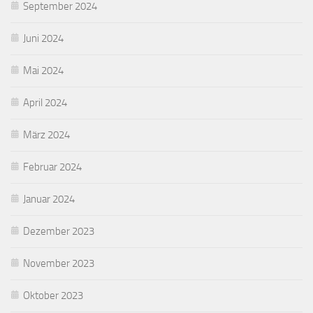
September 2024
Juni 2024
Mai 2024
April 2024
März 2024
Februar 2024
Januar 2024
Dezember 2023
November 2023
Oktober 2023