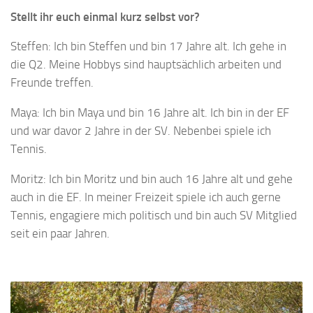
Stellt ihr euch einmal kurz selbst vor?
Steffen: Ich bin Steffen und bin 17 Jahre alt. Ich gehe in
die Q2. Meine Hobbys sind hauptsächlich arbeiten und
Freunde treffen.
Maya: Ich bin Maya und bin 16 Jahre alt. Ich bin in der EF
und war davor 2 Jahre in der SV. Nebenbei spiele ich
Tennis.
Moritz: Ich bin Moritz und bin auch 16 Jahre alt und gehe
auch in die EF. In meiner Freizeit spiele ich auch gerne
Tennis, engagiere mich politisch und bin auch SV Mitglied
seit ein paar Jahren.