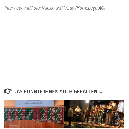
Interview und Foto: Rankin und Miray (Homepage AG)
DAS KÖNNTE IHNEN AUCH GEFALLEN …