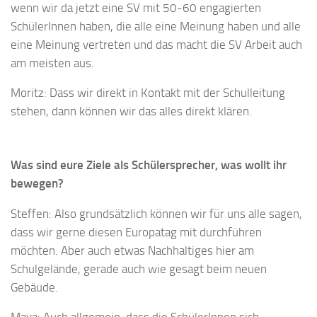
wenn wir da jetzt eine SV mit 50-60 engagierten
SchülerInnen haben, die alle eine Meinung haben und alle
eine Meinung vertreten und das macht die SV Arbeit auch
am meisten aus.
Moritz: Dass wir direkt in Kontakt mit der Schulleitung
stehen, dann können wir das alles direkt klären.
Was sind eure Ziele als Schülersprecher, was wollt ihr
bewegen?
Steffen: Also grundsätzlich können wir für uns alle sagen,
dass wir gerne diesen Europatag mit durchführen
möchten. Aber auch etwas Nachhaltiges hier am
Schulgelände, gerade auch wie gesagt beim neuen
Gebäude.