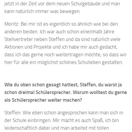
jetzt in der Zeit vor dem neuen Schulgebäude und man
kann natürlich immer was bewegen.
Moritz: Bei mir ist es eigentlich so ähnlich wie bei den
anderen beiden. Ich war auch schon eineinhalb Jahre
Stellvertreter neben Steffen und da sind natürlich viele
Aktionen und Projekte und ich habe mir auch gedacht,
dass ich das gerne noch weitertragen möchte, so dass wir
hier für alle ein möglichst schönes Schulleben gestalten.
Wie du oben schon gesagt hattest, Steffen, du warst ja
schon dreimal Schülersprecher. Warum wolltest du gerne
als Schülersprecher weiter machen?
Steffen: Wie eben schon angesprochen kann man sich in
der Schule einbringen. Mir macht es auch Spaß, ich bin
leidenschaftlich dabei und man arbeitet mit tollen