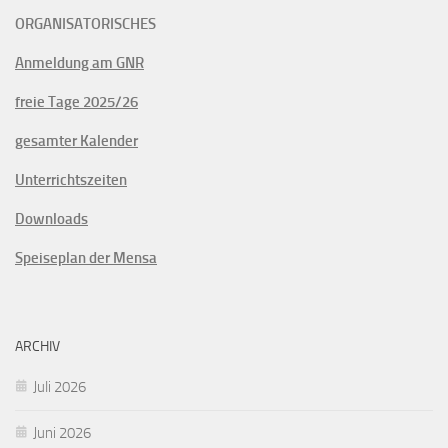
ORGANISATORISCHES
Anmeldung am GNR
freie Tage 2025/26
gesamter Kalender
Unterrichtszeiten
Downloads
Speiseplan der Mensa
ARCHIV
Juli 2026
Juni 2026