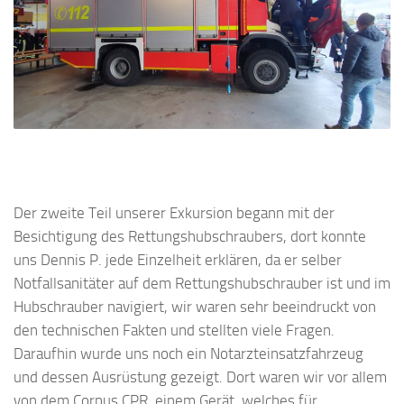
Der zweite Teil unserer Exkursion begann mit der
Besichtigung des Rettungshubschraubers, dort konnte
uns Dennis P. jede Einzelheit erklären, da er selber
Notfallsanitäter auf dem Rettungshubschrauber ist und im
Hubschrauber navigiert, wir waren sehr beeindruckt von
den technischen Fakten und stellten viele Fragen.
Daraufhin wurde uns noch ein Notarzteinsatzfahrzeug
und dessen Ausrüstung gezeigt. Dort waren wir vor allem
von dem Corpus CPR, einem Gerät, welches für