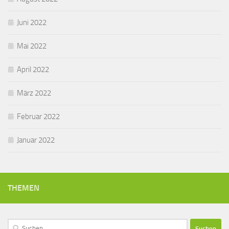
Juni 2022
Mai 2022
April 2022
März 2022
Februar 2022
Januar 2022
THEMEN
Suchen