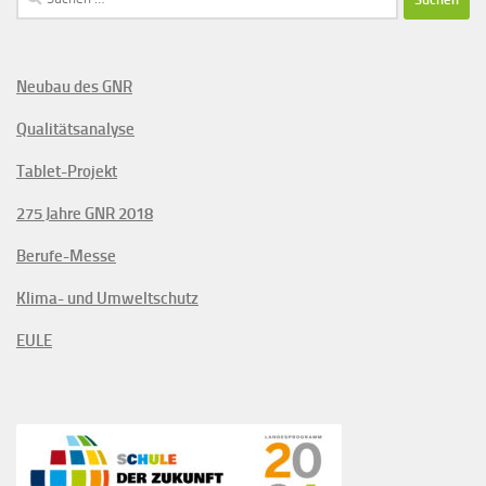
nach:
Neubau des GNR
Qualitätsanalyse
Tablet-Projekt
275 Jahre GNR 2018
Berufe-Messe
Klima- und Umweltschutz
EULE