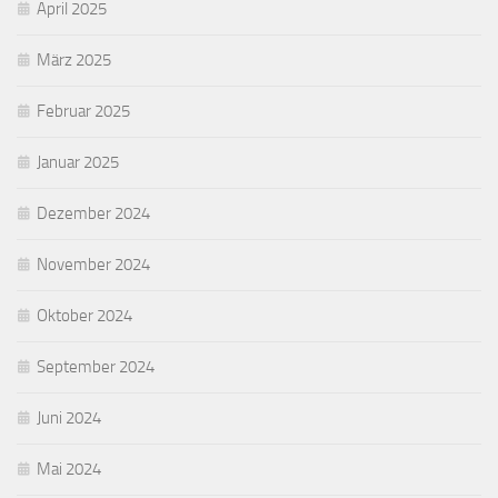
April 2025
März 2025
Februar 2025
Januar 2025
Dezember 2024
November 2024
Oktober 2024
September 2024
Juni 2024
Mai 2024