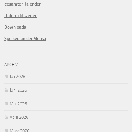
gesamter Kalender
Unterrichtszeiten
Downloads
Speiseplan der Mensa
ARCHIV
Juli 2026
Juni 2026
Mai 2026
April 2026
März 2026