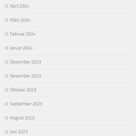
April 2024
März 2024
Februar 2024
Januar 2024
Dezember 2023
November 2023
Oktober 2023
September 2023
August 2023
Juni 2023