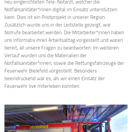
neu eingerichteten Tele-Notarzt, welcher die
Notfallsanitäter*innen digital im Einsatz unterstützen
kann. Dies ist ein Pilotprojekt in unserer Region.
Zusätzlich wurde uns in der Leitstelle gezeigt, wie
Notrufe bearbeitet werden. Die Mitarbeiter*innen haben
uns informativ ihren Arbeitsalltag vorgestellt und waren
bereit, all unsere Fragen zu beantworten. Im weiteren
Verlauf wurden uns die Materialien der
Notfallsanitäter*innen, sowie die Rettungsfahrzeuge der
Feuerwehr Bielefeld vorgestellt. Besonders
beeindruckend war es, als wir einen Einsatz der
Feuerwehr live miterleben konnten.