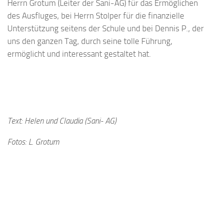
Herrn Grotum (Leiter der Sani-AG) für das Ermöglichen
des Ausfluges, bei Herrn Stolper für die finanzielle
Unterstützung seitens der Schule und bei Dennis P., der
uns den ganzen Tag, durch seine tolle Führung,
ermöglicht und interessant gestaltet hat.
Text: Helen und Claudia (Sani- AG)
Fotos: L. Grotum