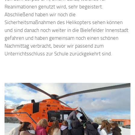
Reanimationen genutzt wird, sehr begeistert.
Abschließend haben wir noch die
Sicherheitsmaßnahmen des Helikopters sehen können
und sind danach noch weiter in die Bielefelder Innenstadt
gefahren und haben gemeinsam noch einen schönen
Nachmittag verbracht, bevor wir passend zum
Unterrichtsschluss zur Schule zurückgekehrt sind.