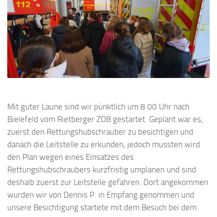
Mit guter Laune sind wir pünktlich um 8:00 Uhr nach
Bielefeld vom Rietberger ZOB gestartet. Geplant war es,
zuerst den Rettungshubschrauber zu besichtigen und
danach die Leitstelle zu erkunden, jedoch mussten wird
den Plan wegen eines Einsatzes des
Rettungshubschraubers kurzfristig umplanen und sind
deshalb zuerst zur Leitstelle gefahren. Dort angekommen
wurden wir von Dennis P. in Empfang genommen und
unsere Besichtigung startete mit dem Besuch bei dem