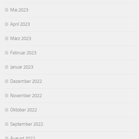
Mai 2023
April 2023
März 2023
Februar 2023
Januar 2023
Dezember 2022
November 2022
Oktober 2022
September 2022
August 2022