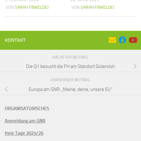
VON
SARAH FINKELDEI
VON
SARAH FINKELDEI
KONTAKT
NÄCHSTER BEITRAG
Die Q1 besucht die FH am Standort Gütersloh
VORHERIGER BEITRAG
Europa am GNR: „Meine, deine, unsere EU“
ORGANISATORISCHES
Anmeldung am GNR
freie Tage 2025/26