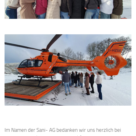
Im Namen der Sani- AG bedanken wir uns herzlich bei