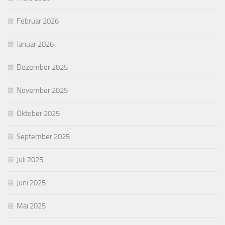
Februar 2026
Januar 2026
Dezember 2025
November 2025
Oktober 2025
September 2025
Juli 2025
Juni 2025
Mai 2025