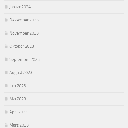
Januar 2024
Dezember 2023
November 2023
Oktober 2023
September 2023
August 2023
Juni 2023
Mai 2023
April 2023
März 2023