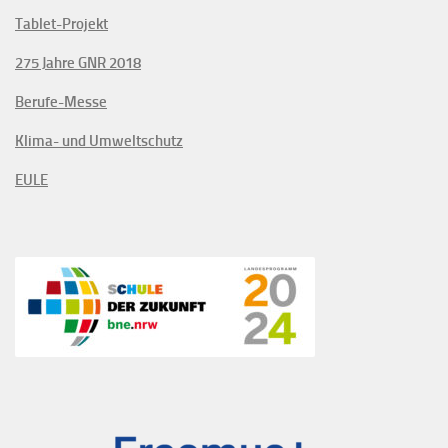
Tablet-Projekt
275 Jahre GNR 2018
Berufe-Messe
Klima- und Umweltschutz
EULE