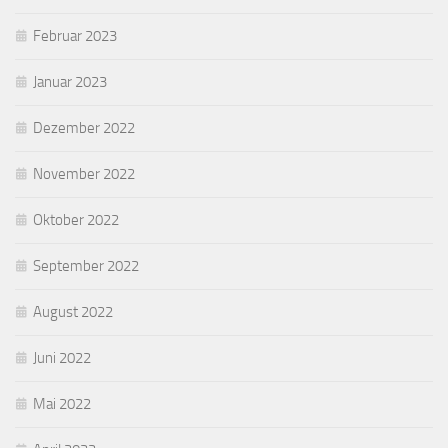
Februar 2023
Januar 2023
Dezember 2022
November 2022
Oktober 2022
September 2022
August 2022
Juni 2022
Mai 2022