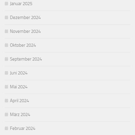
Januar 2025
Dezember 2024
November 2024
Oktober 2024
September 2024
Juni 2024
Mai 2024
April 2024
März 2024
Februar 2024