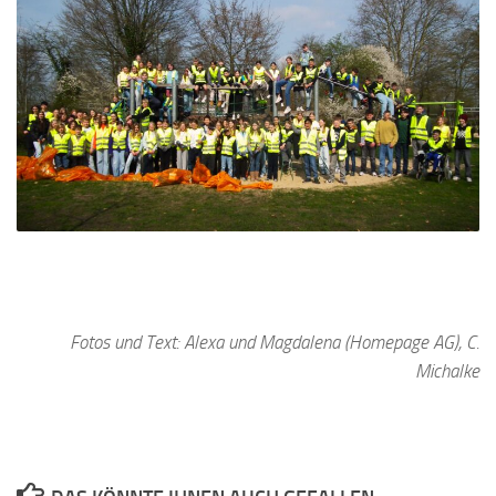
Fotos und Text: Alexa und Magdalena (Homepage AG), C.
Michalke