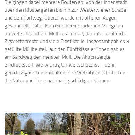
Sie gingen dabei mehrere Routen ab: Von der Innenstadt
über den Klostergarten bis hin zur Westerwieher Straße
und demTorfweg. Überall wurde mit offenen Augen
gesammelt. Dabei kam eine beeindruckende Menge an
umweltschädlichem Müll zusammen, darunter zahlreiche
Zigarettenreste und viele Plastikteile. Insgesamt gab es 8
gefüllte Müllbeutel, laut den Fünftklässler*innen gab es
am Sandweg den meisten Müll. Die Aktion zeigte
eindrucksvoll, wie wichtig Umweltschutz ist – denn
gerade Zigaretten enthalten eine Vielzahl an Giftstoffen,
die Natur und Tiere nachhaltig schädigen können.