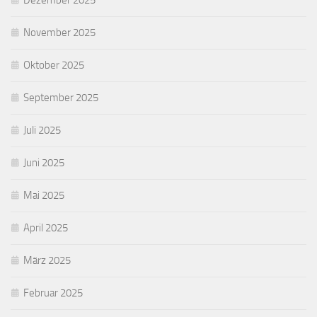
Dezember 2025
November 2025
Oktober 2025
September 2025
Juli 2025
Juni 2025
Mai 2025
April 2025
März 2025
Februar 2025