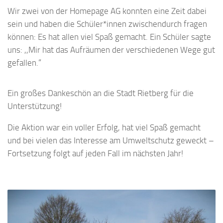
Wir zwei von der Homepage AG konnten eine Zeit dabei
sein und haben die Schüler*innen zwischendurch fragen
können: Es hat allen viel Spaß gemacht. Ein Schüler sagte
uns: ,,Mir hat das Aufräumen der verschiedenen Wege gut
gefallen.“
Ein großes Dankeschön an die Stadt Rietberg für die
Unterstützung!
Die Aktion war ein voller Erfolg, hat viel Spaß gemacht
und bei vielen das Interesse am Umweltschutz geweckt –
Fortsetzung folgt auf jeden Fall im nächsten Jahr!