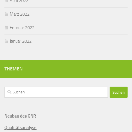
April 2022
März 2022
Februar 2022
Januar 2022
THEMEN
Suchen
nach:
Neubau des GNR
Qualitätsanalyse