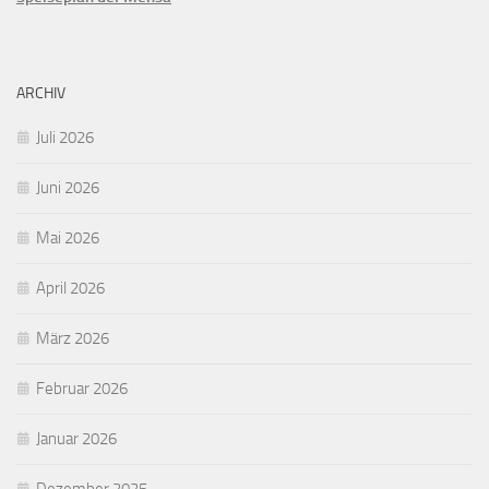
ARCHIV
Juli 2026
Juni 2026
Mai 2026
April 2026
März 2026
Februar 2026
Januar 2026