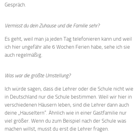
Gespräch.
Vermisst du dein
Zuhause und die Familie sehr?
Es geht, weil man ja jeden Tag telefonieren kann und weil
ich hier ungefähr alle 6 Wochen Ferien habe, sehe ich sie
auch regelmäßig.
Was war die größte Umstellung?
Ich würde sagen, dass die Lehrer oder die Schule nicht wie
in Deutschland nur die Schule bestimmen. Weil wir hier in
verschiedenen Häusern leben, sind die Lehrer dann auch
deine „Hauseltern“. Ähnlich wie in einer Gastfamilie nur
viel größer. Wenn du zum Beispiel nach der Schule was
machen willst, musst du erst die Lehrer fragen.