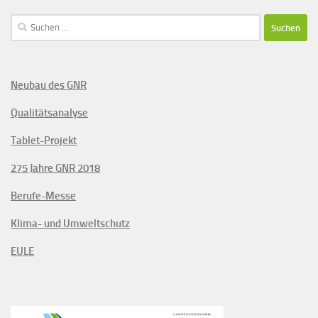
Suchen
nach:
Neubau des GNR
Qualitätsanalyse
Tablet-Projekt
275 Jahre GNR 2018
Berufe-Messe
Klima- und Umweltschutz
EULE