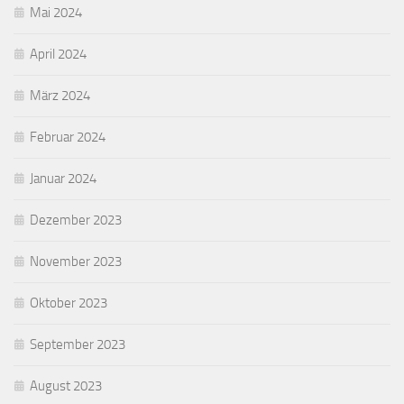
Mai 2024
April 2024
März 2024
Februar 2024
Januar 2024
Dezember 2023
November 2023
Oktober 2023
September 2023
August 2023