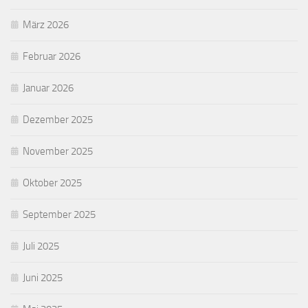
März 2026
Februar 2026
Januar 2026
Dezember 2025
November 2025
Oktober 2025
September 2025
Juli 2025
Juni 2025