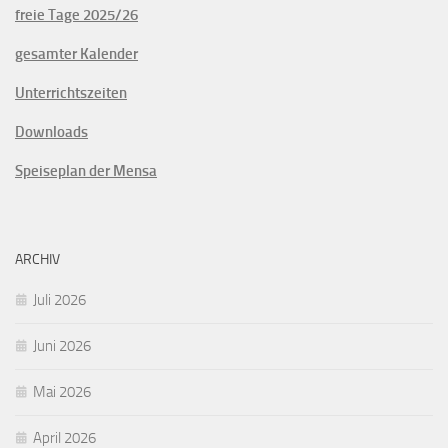
freie Tage 2025/26
gesamter Kalender
Unterrichtszeiten
Downloads
Speiseplan der Mensa
ARCHIV
Juli 2026
Juni 2026
Mai 2026
April 2026