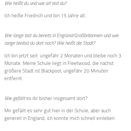
Wie heißt du und wie alt bist du?
Ich heiße Friedrich und bin 15 Jahre alt.
Wie lange bist du bereits in England/Großbritannien und wie
lange bleibst du dort noch? Wie heißt die Stadt?
Ich bin jetzt seit ungefähr 2 Monaten und bleibe noch 3
Monate. Meine Schule liegt in Fleetwood, die nächst
größere Stadt ist Blackpool, ungefähr 20 Minuten
entfernt.
Wie gefällt
es dir bisher insgesamt dort?
Mir gefällt es sehr gut hier in der Schule, aber auch
generell in England, ich konnte mich schnell einleben.