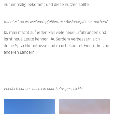
nur einmalig bekommt und diese nutzen sollte.
Könntest du es weiterempfehlen, ein Auslandsjahr zu machen?
Ja, man macht auf jeden Fall viele neue Erfahrungen und
lernt neue Leute kennen. Außerdem verbessern sich
deine Sprachkenntnisse und man bekommt Eindrücke von
anderen Ländern.
Friedrich hat uns auch ein paar Fotos geschickt: