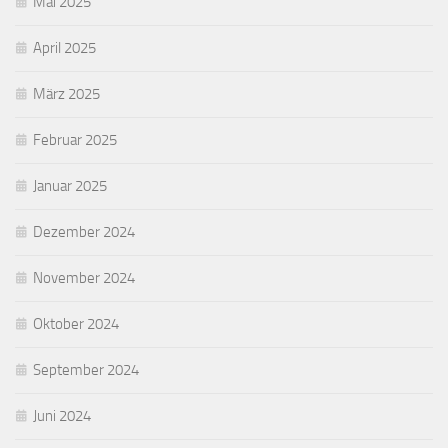
Mai 2025
April 2025
März 2025
Februar 2025
Januar 2025
Dezember 2024
November 2024
Oktober 2024
September 2024
Juni 2024