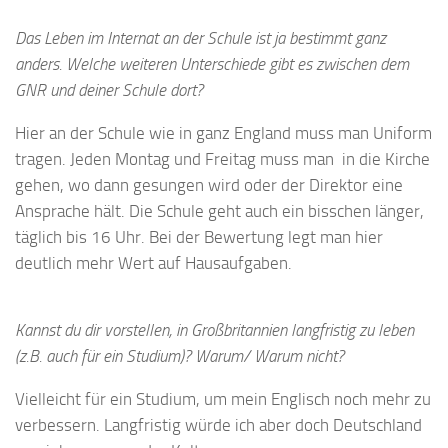
Das Leben im Internat an der Schule ist ja bestimmt ganz
anders. Welche weiteren Unterschiede gibt es zwischen dem
GNR und deiner Schule dort?
Hier an der Schule wie in ganz England muss man Uniform
tragen. Jeden Montag und Freitag muss man in die Kirche
gehen, wo dann gesungen wird oder der Direktor eine
Ansprache hält. Die Schule geht auch ein bisschen länger,
täglich bis 16 Uhr. Bei der Bewertung legt man hier
deutlich mehr Wert auf Hausaufgaben.
Kannst du dir vorstellen, in Großbritannien langfristig zu leben
(z.B. auch für ein Studium)? Warum/ Warum nicht?
Vielleicht für ein Studium, um mein Englisch noch mehr zu
verbessern. Langfristig würde ich aber doch Deutschland