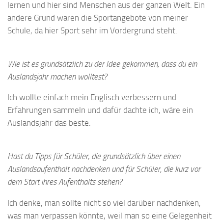
lernen und hier sind Menschen aus der ganzen Welt. Ein
andere Grund waren die Sportangebote von meiner
Schule, da hier Sport sehr im Vordergrund steht.
Wie ist es grundsätzlich zu der Idee gekommen, dass du ein
Auslandsjahr machen wolltest?
Ich wollte einfach mein Englisch verbessern und
Erfahrungen sammeln und dafür dachte ich, wäre ein
Auslandsjahr das beste.
Hast du Tipps für Schüler, die grundsätzlich über einen
Auslandsaufenthalt nachdenken und für Schüler, die kurz vor
dem Start ihres Aufenthalts stehen?
Ich denke, man sollte nicht so viel darüber nachdenken,
was man verpassen könnte, weil man so eine Gelegenheit