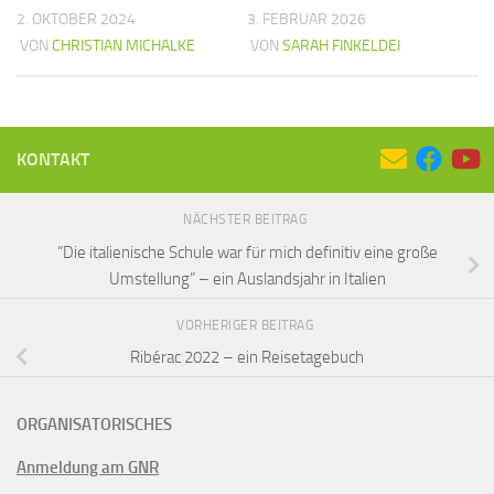
2. OKTOBER 2024
3. FEBRUAR 2026
VON
CHRISTIAN MICHALKE
VON
SARAH FINKELDEI
KONTAKT
NÄCHSTER BEITRAG
“Die italienische Schule war für mich definitiv eine große
Umstellung” – ein Auslandsjahr in Italien
VORHERIGER BEITRAG
Ribérac 2022 – ein Reisetagebuch
ORGANISATORISCHES
Anmeldung am GNR