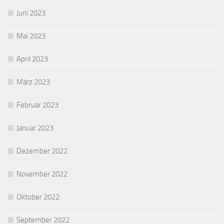
Juni 2023
Mai 2023
April 2023
März 2023
Februar 2023
Januar 2023
Dezember 2022
November 2022
Oktober 2022
September 2022