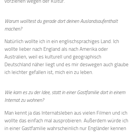
vorziehen wegen der Kultur.
Warum wolltest du gerade dort deinen Auslandsaufenthalt
machen?
Natürlich wollte ich in ein englischsprachiges Land. Ich
wollte lieber nach England als nach Amerika oder
Australien, weil es kulturell und geographisch
Deutschland näher liegt und es mir deswegen auch glaube
ich leichter gefallen ist, mich ein zu leben.
Wie kam
es zu der Idee, statt in einer Gastfamilie dort in einem
Internat zu wohnen?
Man kennt ja das Internatsleben aus vielen Filmen und ich
wollte das einfach mal ausprobieren. Außerdem würde ich
in einer Gastfamilie wahrscheinlich nur Engländer kennen