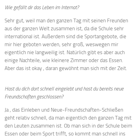
Wie gefällt dir das Leben im Internat?
Sehr gut, weil man den ganzen Tag mit seinen Freunden
aus der ganzen Welt zusammen ist, da die Schule sehr
international ist. Außerdem sind die Sportangebote, die
mir hier geboten werden, sehr groß, weswegen mir
eigentlich nie langweilig ist. Natürlich gibt es aber auch
einige Nachteile, wie kleinere Zimmer oder das Essen.
Aber das ist okay , daran gewöhnt man sich mit der Zeit.
Hast du dich dort schnell eingelebt und hast du bereits neue
Freundschaften geschlossen?
Ja , das Einleben und Neue-Freundschaften-Schließen
geht relativ schnell, da man eigentlich den ganzen Tag mit
den Leuten zusammen ist. Ob man sich in der Schule beim
Essen oder beim Sport trifft, so kommt man schnell ins