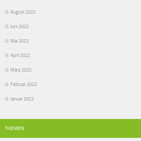
August 2022
Juni 2022
Mai 2022
April 2022
März 2022
Februar 2022
Januar 2022
THEMEN