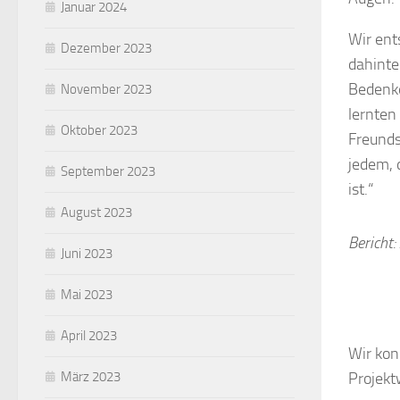
Januar 2024
Wir ent
Dezember 2023
dahinte
Bedenke
November 2023
lernten
Oktober 2023
Freunds
jedem, 
September 2023
ist.“
August 2023
Bericht:
Juni 2023
Mai 2023
April 2023
Wir kon
Projekt
März 2023