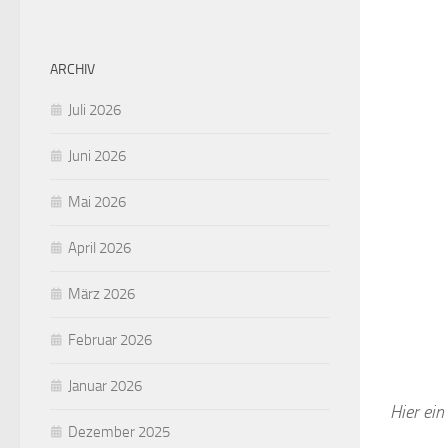
ARCHIV
Juli 2026
Juni 2026
Mai 2026
April 2026
März 2026
Februar 2026
Januar 2026
Hier ein
Dezember 2025