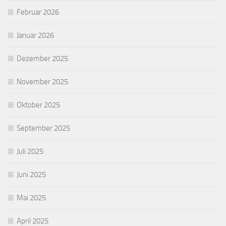
Februar 2026
Januar 2026
Dezember 2025
November 2025
Oktober 2025
September 2025
Juli 2025
Juni 2025
Mai 2025
April 2025