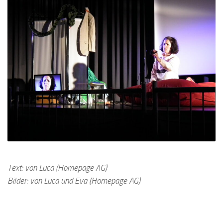
Text: von Luca (Homepage AG)
Bilder: von Luca und Eva (Homepage AG)