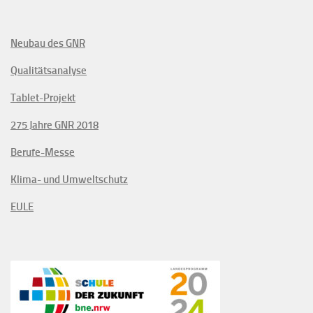
Neubau des GNR
Qualitätsanalyse
Tablet-Projekt
275 Jahre GNR 2018
Berufe-Messe
Klima- und Umweltschutz
EULE