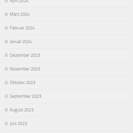
April 2024
März 2024
Februar 2024
Januar 2024
Dezember 2023
November 2023
Oktober 2023
September 2023
August 2023
Juni 2023