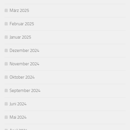
März 2025
Februar 2025
Januar 2025
Dezember 2024
November 2024
Oktober 2024
September 2024
Juni 2024
Mai 2024