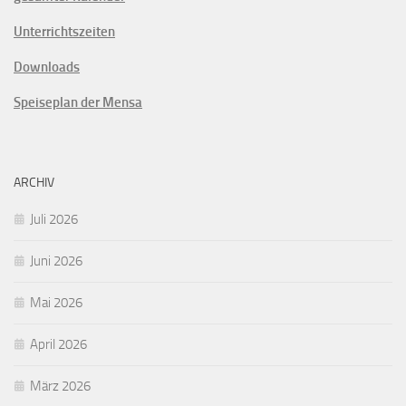
Unterrichtszeiten
Downloads
Speiseplan der Mensa
ARCHIV
Juli 2026
Juni 2026
Mai 2026
April 2026
März 2026