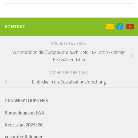
KONTAKT
NÄCHSTER BEITRAG
Wir erproben die Europawahl: auch viele 16- und 17-jährige
Erstwähler dabei
VORHERIGER BEITRAG
Einblicke in die Sozialisationsforschung
ORGANISATORISCHES
Anmeldung am GNR
freie Tage 2025/26
gesamter Kalender