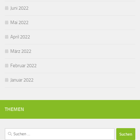
Juni 2022
Mai 2022
April 2022
März 2022
Februar 2022
Januar 2022
THEMEN
Suchen
nach: