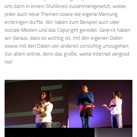
uns dann in einem Stuhlkreis zusammengesetzt, wobei
jeder auch neue Themen sowie die eigene Meinung
einbringen durfte. Wir haben zum Beispiel auch über
soziale Medien und das Copyright geredet. Gelernt haben
wir daraus, dass es wichtig ist, mit den eigenen Daten
sowie mit den Daten von anderen vorsichtig umzugehen.
Vor allem online, denn das große, weite Internet vergisst
nie!