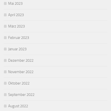
Mai 2023
April 2023
März 2023
Februar 2023
Januar 2023
Dezember 2022
November 2022
Oktober 2022
September 2022
August 2022