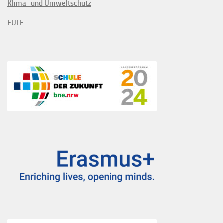
Klima- und Umweltschutz
EULE