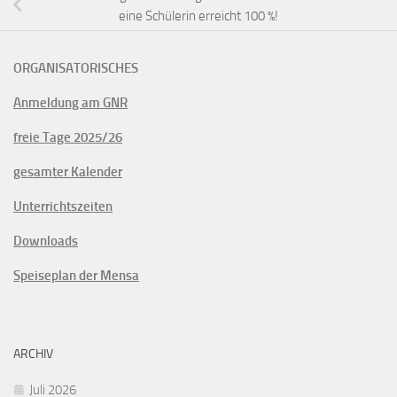
eine Schülerin erreicht 100 %!
ORGANISATORISCHES
Anmeldung am GNR
freie Tage 2025/26
gesamter Kalender
Unterrichtszeiten
Downloads
Speiseplan der Mensa
ARCHIV
Juli 2026