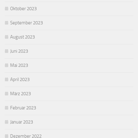
Oktober 2023
September 2023
August 2023
Juni 2023
Mai 2023
April 2023
März 2023
Februar 2023
Januar 2023
Dezember 2022