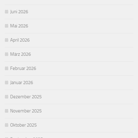
Juni 2026
Mai 2026
April 2026
März 2026
Februar 2026
Januar 2026
Dezember 2025
November 2025
Oktober 2025