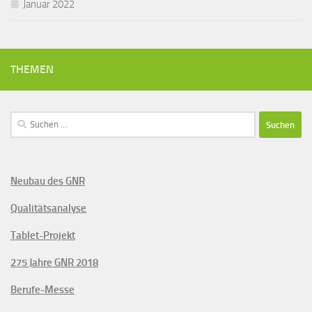
Januar 2022
THEMEN
Suchen
nach:
Neubau des GNR
Qualitätsanalyse
Tablet-Projekt
275 Jahre GNR 2018
Berufe-Messe