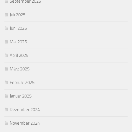
September 2025
Juli 2025
Juni 2025
Mai 2025
April 2025
März 2025
Februar 2025
Januar 2025
Dezember 2024
November 2024