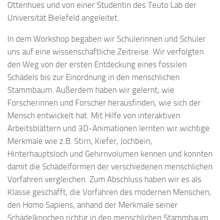
Ottenhues und von einer Studentin des Teuto Lab der
Universität Bielefeld angeleitet.
In dem Workshop begaben wir Schülerinnen und Schüler
uns auf eine wissenschaftliche Zeitreise. Wir verfolgten
den Weg von der ersten Entdeckung eines fossilen
Schädels bis zur Einordnung in den menschlichen
Stammbaum. Außerdem haben wir gelernt, wie
Forscherinnen und Forscher herausfinden, wie sich der
Mensch entwickelt hat. Mit Hilfe von interaktiven
Arbeitsblättern und 3D-Animationen lernten wir wichtige
Merkmale wie z.B. Stirn, Kiefer, Jochbein,
Hinterhauptsloch und Gehirnvolumen kennen und konnten
damit die Schädelformen der verschiedenen menschlichen
Vorfahren vergleichen. Zum Abschluss haben wir es als
Klasse geschafft, die Vorfahren des modernen Menschen,
den Homo Sapiens, anhand der Merkmale seiner
Schädelknochen richtig in den menschlichen Stammbaum