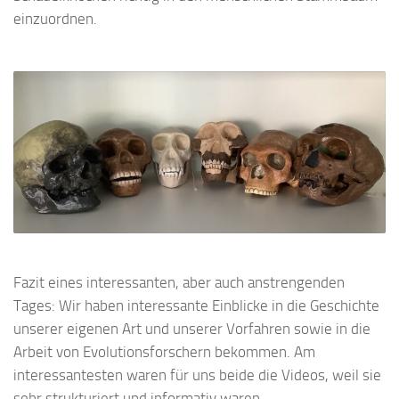
einzuordnen.
Fazit eines interessanten, aber auch anstrengenden
Tages: Wir haben interessante Einblicke in die Geschichte
unserer eigenen Art und unserer Vorfahren sowie in die
Arbeit von Evolutionsforschern bekommen. Am
interessantesten waren für uns beide die Videos, weil sie
sehr strukturiert und informativ waren.