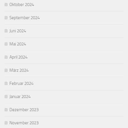
Oktober 2024
September 2024
Juni 2024
Mai 2024
April 2024
März 2024
Februar 2024
Januar 2024
Dezember 2023
November 2023