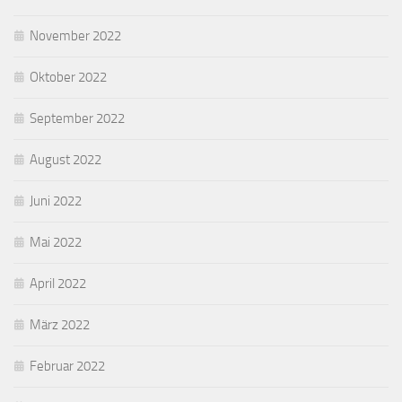
November 2022
Oktober 2022
September 2022
August 2022
Juni 2022
Mai 2022
April 2022
März 2022
Februar 2022