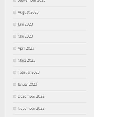
September 2023
August 2023
Juni 2023
Mai 2023
April 2023
März 2023
Februar 2023
Januar 2023
Dezember 2022
November 2022