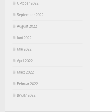
Oktober 2022
September 2022
August 2022
Juni 2022
Mai 2022
April 2022
März 2022
Februar 2022
Januar 2022