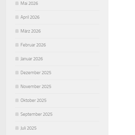
Mai 2026
April 2026
März 2026
Februar 2026
Januar 2026
Dezember 2025
November 2025
Oktober 2025
September 2025
Juli 2025