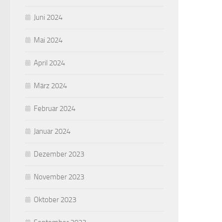
Juni 2024
Mai 2024
April 2024
März 2024
Februar 2024
Januar 2024
Dezember 2023
November 2023
Oktober 2023