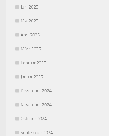
Juni 2025
Mai 2025
April 2025
März 2025
Februar 2025
Januar 2025
Dezember 2024
November 2024
Oktober 2024
September 2024