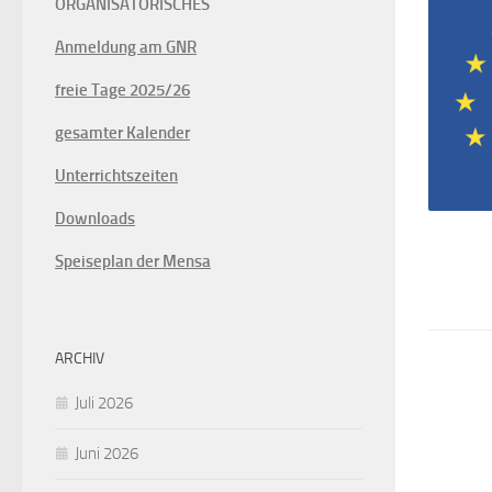
ORGANISATORISCHES
Anmeldung am GNR
freie Tage 2025/26
gesamter Kalender
Unterrichtszeiten
Downloads
Speiseplan der Mensa
ARCHIV
Juli 2026
Juni 2026