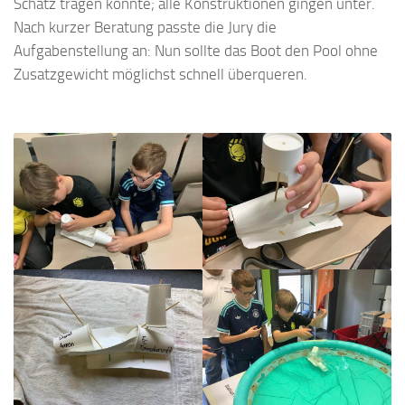
Schatz tragen konnte; alle Konstruktionen gingen unter.
Nach kurzer Beratung passte die Jury die
Aufgabenstellung an: Nun sollte das Boot den Pool ohne
Zusatzgewicht möglichst schnell überqueren.