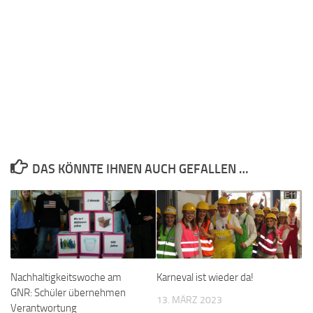
DAS KÖNNTE IHNEN AUCH GEFALLEN …
Nachhaltigkeitswoche am
Karneval ist wieder da!
GNR: Schüler übernehmen
13. MÄRZ 2023
Verantwortung