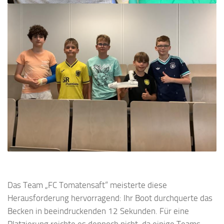
Das Team „FC Tomatensaft“ meisterte diese
Herausforderung hervorragend: Ihr Boot durchquerte das
Becken in beeindruckenden 12 Sekunden. Für eine