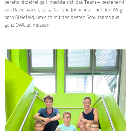
bereits hitzefrei galt, machte sich das Team – bestehend
aus David, Aaron, Luis, Karl und Johannes – auf den Weg
nach Bielefeld, um sich mit den besten Schulteams aus
ganz OWL zu messen.