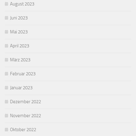
August 2023
Juni 2023
Mai 2023
April 2023
März 2023
Februar 2023
Januar 2023
Dezember 2022
November 2022
Oktober 2022