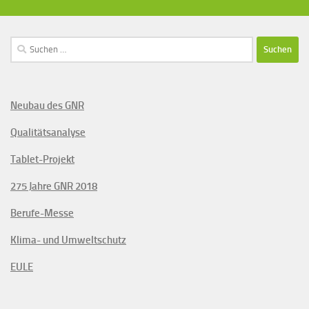
Suchen
nach:
Neubau des GNR
Qualitätsanalyse
Tablet-Projekt
275 Jahre GNR 2018
Berufe-Messe
Klima- und Umweltschutz
EULE