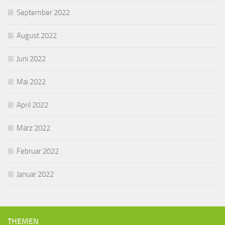
September 2022
August 2022
Juni 2022
Mai 2022
April 2022
März 2022
Februar 2022
Januar 2022
THEMEN