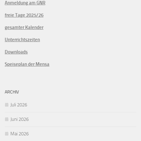
Anmeldung am GNR
freie Tage 2025/26
gesamter Kalender
Unterrichtszeiten
Downloads
Speiseplan der Mensa
ARCHIV
Juli 2026
Juni 2026
Mai 2026