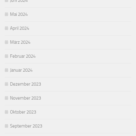
Juni 2024
Mai 2024
April 2024
März 2024
Februar 2024
Januar 2024
Dezember 2023
November 2023
Oktober 2023
September 2023