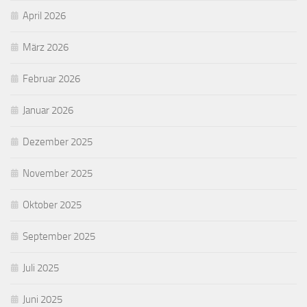
April 2026
März 2026
Februar 2026
Januar 2026
Dezember 2025
November 2025
Oktober 2025
September 2025
Juli 2025
Juni 2025