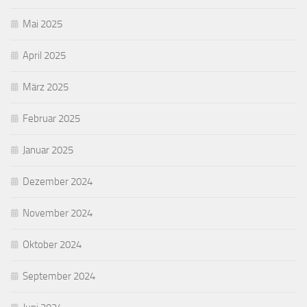
Mai 2025
April 2025
März 2025
Februar 2025
Januar 2025
Dezember 2024
November 2024
Oktober 2024
September 2024