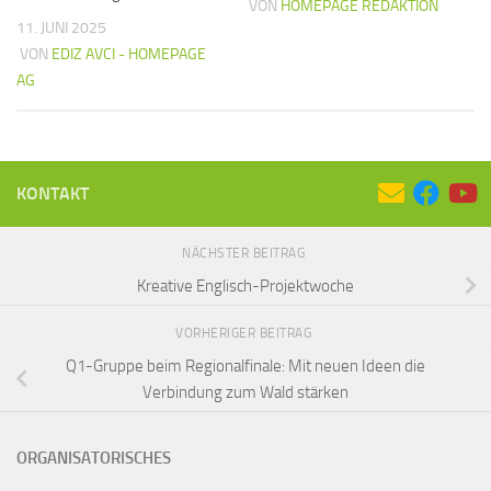
VON
HOMEPAGE REDAKTION
11. JUNI 2025
VON
EDIZ AVCI - HOMEPAGE
AG
KONTAKT
NÄCHSTER BEITRAG
Kreative Englisch-Projektwoche
VORHERIGER BEITRAG
Q1-Gruppe beim Regionalfinale: Mit neuen Ideen die
Verbindung zum Wald stärken
ORGANISATORISCHES