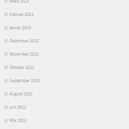
März 2023
Februar 2023
Januar 2023
Dezember 2022
November 2022
Oktober 2022
September 2022
August 2022
Juni 2022
Mai 2022