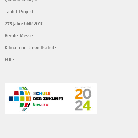
Tablet-Projekt
275 Jahre GNR 2018
Berufe-Messe
Klima- und Umweltschutz
EULE