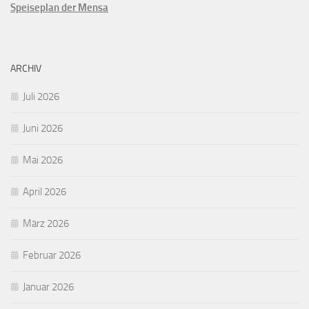
Speiseplan der Mensa
ARCHIV
Juli 2026
Juni 2026
Mai 2026
April 2026
März 2026
Februar 2026
Januar 2026