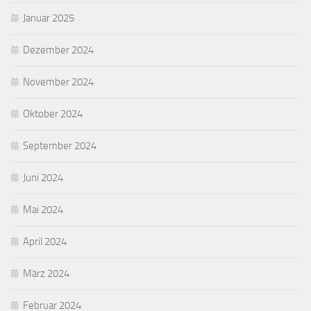
Januar 2025
Dezember 2024
November 2024
Oktober 2024
September 2024
Juni 2024
Mai 2024
April 2024
März 2024
Februar 2024