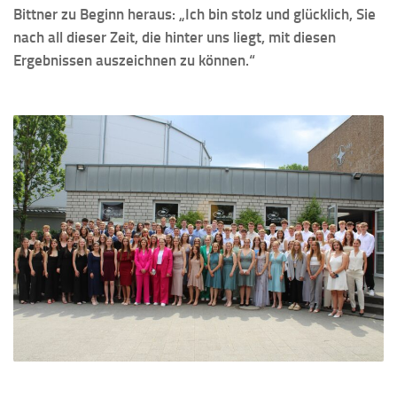
Bittner zu Beginn heraus: „Ich bin stolz und glücklich, Sie
nach all dieser Zeit, die hinter uns liegt, mit diesen
Ergebnissen auszeichnen zu können.“