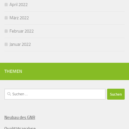
April 2022
März 2022
Februar 2022
Januar 2022
THEMEN
Suchen
nach:
Neubau des GNR
Qualitätsanalyse