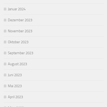
Januar 2024
Dezember 2023
November 2023
Oktober 2023
September 2023
August 2023
Juni 2023
Mai 2023
April 2023