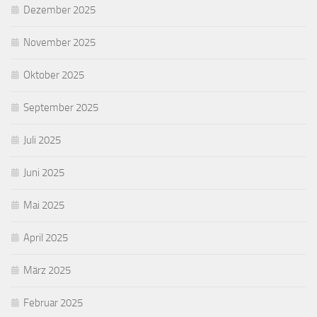
Dezember 2025
November 2025
Oktober 2025
September 2025
Juli 2025
Juni 2025
Mai 2025
April 2025
März 2025
Februar 2025