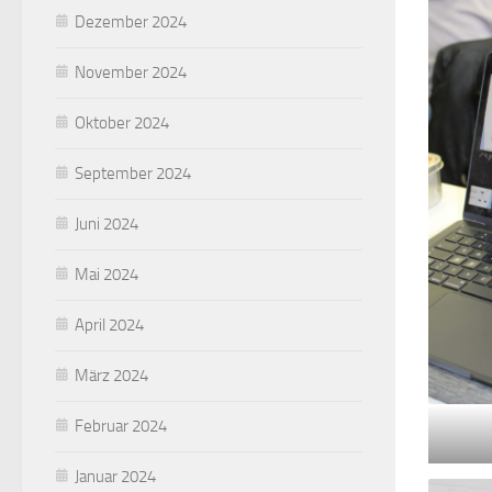
Dezember 2024
November 2024
Oktober 2024
September 2024
Juni 2024
Mai 2024
April 2024
März 2024
Februar 2024
Januar 2024