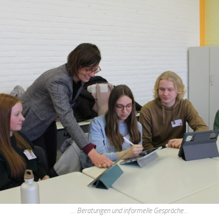
… Beratungen und informelle Gespräche…