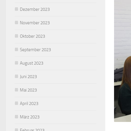
Dezember 2023
November 2023
Oktober 2023
September 2023
August 2023
Juni 2023
Mai 2023
April 2023
März 2023
Februar 2023