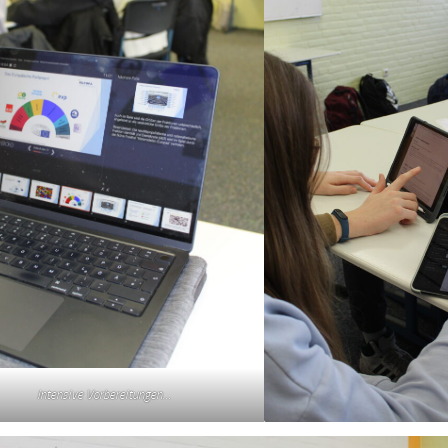
Intensive Vorbereitungen…