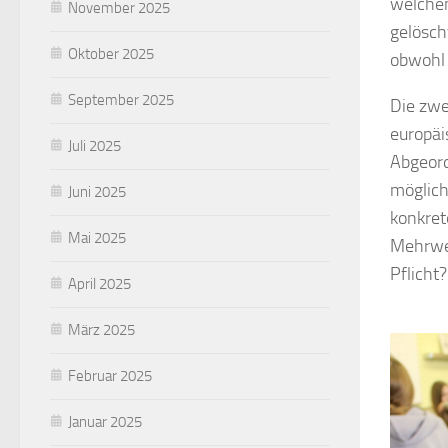
welchem
November 2025
gelösch
Oktober 2025
obwohl 
September 2025
Die zwe
europäi
Juli 2025
Abgeord
möglich
Juni 2025
konkret
Mai 2025
Mehrweg
Pflicht
April 2025
März 2025
Februar 2025
Januar 2025