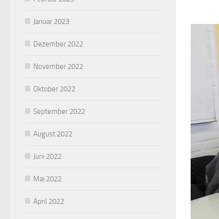
Januar 2023
Dezember 2022
November 2022
Oktober 2022
September 2022
August 2022
Juni 2022
Mai 2022
April 2022