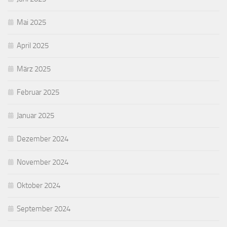
Mai 2025
April 2025
März 2025
Februar 2025
Januar 2025
Dezember 2024
November 2024
Oktober 2024
September 2024