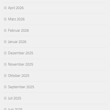
April 2026
März 2026
Februar 2026
Januar 2026
Dezember 2025
November 2025
Oktober 2025
September 2025
Juli 2025
Juni 2025