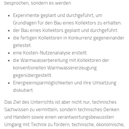
besprochen, sondern es werden
Experimente geplant und durchgeführt, um
Grundlagen für den Bau eines Kollektors zu erhalten.
der Bau eines Kollektors geplant und durchgeführt.
die fertigen Kollektoren in Konkurrenz gegeneinander
getestet.
eine Kosten-Nutzenanalyse erstellt.
die Warmwasserbereitung mit Kollektoren der
konventionellen Warmwassererzeugung
gegenübergestellt.
Energieeinsparmöglichkeiten und ihre Umsetzung
diskutiert.
Das Ziel des Unterrichts ist aber nicht nur, technisches
Sachwissen zu vermitteln, sondern technisches Denken
und Handeln sowie einen verantwortungsbewussten
Umgang mit Technik zu fördern; technische, ökonomische,