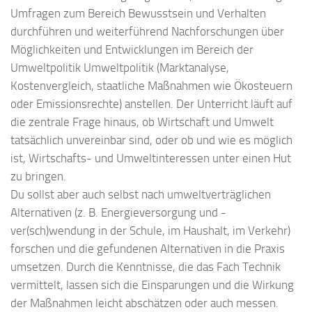
Umfragen zum Bereich Bewusstsein und Verhalten
durchführen und weiterführend Nachforschungen über
Möglichkeiten und Entwicklungen im Bereich der
Umweltpolitik Umweltpolitik (Marktanalyse,
Kostenvergleich, staatliche Maßnahmen wie Ökosteuern
oder Emissionsrechte) anstellen. Der Unterricht läuft auf
die zentrale Frage hinaus, ob Wirtschaft und Umwelt
tatsächlich unvereinbar sind, oder ob und wie es möglich
ist, Wirtschafts- und Umweltinteressen unter einen Hut
zu bringen.
Du sollst aber auch selbst nach umweltverträglichen
Alternativen (z. B. Energieversorgung und -
ver(sch)wendung in der Schule, im Haushalt, im Verkehr)
forschen und die gefundenen Alternativen in die Praxis
umsetzen. Durch die Kenntnisse, die das Fach Technik
vermittelt, lassen sich die Einsparungen und die Wirkung
der Maßnahmen leicht abschätzen oder auch messen.