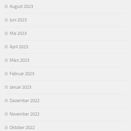
August 2023
Juni 2023
Mai 2023
April 2023
März 2023
Februar 2023
Januar 2023
Dezember 2022
November 2022
Oktober 2022