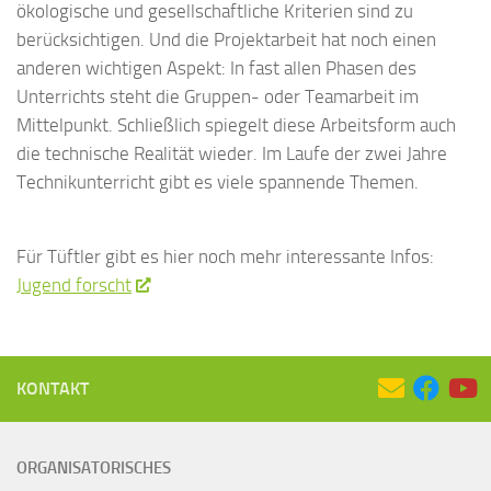
ökologische und gesellschaftliche Kriterien sind zu
berücksichtigen. Und die Projektarbeit hat noch einen
anderen wichtigen Aspekt: In fast allen Phasen des
Unterrichts steht die Gruppen- oder Teamarbeit im
Mittelpunkt. Schließlich spiegelt diese Arbeitsform auch
die technische Realität wieder. Im Laufe der zwei Jahre
Technikunterricht gibt es viele spannende Themen.
Für Tüftler gibt es hier noch mehr interessante Infos:
Jugend forscht
KONTAKT
ORGANISATORISCHES