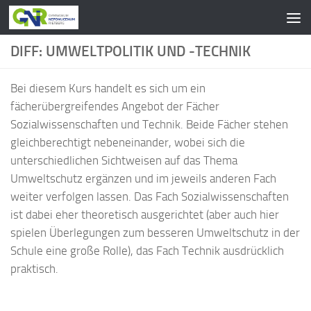
Zum Inhalt springen
DIFF: UMWELTPOLITIK UND -TECHNIK
Bei diesem Kurs handelt es sich um ein
fächerübergreifendes Angebot der Fächer
Sozialwissenschaften und Technik. Beide Fächer stehen
gleichberechtigt nebeneinander, wobei sich die
unterschiedlichen Sichtweisen auf das Thema
Umweltschutz ergänzen und im jeweils anderen Fach
weiter verfolgen lassen. Das Fach Sozialwissenschaften
ist dabei eher theoretisch ausgerichtet (aber auch hier
spielen Überlegungen zum besseren Umweltschutz in der
Schule eine große Rolle), das Fach Technik ausdrücklich
praktisch.