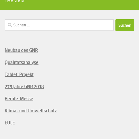
THEMEN
Suchen
nach:
Neubau des GNR
Qualitätsanalyse
Tablet-Projekt
275 Jahre GNR 2018
Berufe-Messe
Klima- und Umweltschutz
EULE