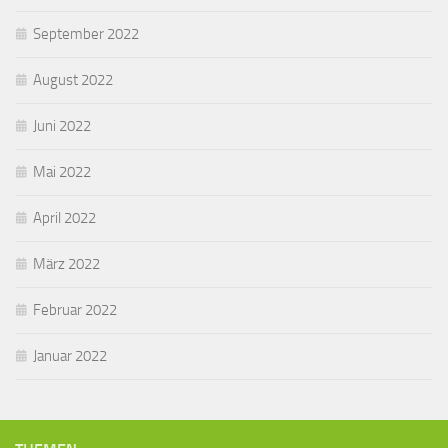
September 2022
August 2022
Juni 2022
Mai 2022
April 2022
März 2022
Februar 2022
Januar 2022