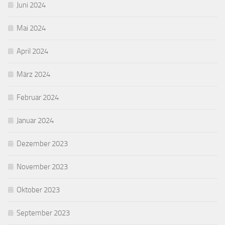
Juni 2024
Mai 2024
April 2024
März 2024
Februar 2024
Januar 2024
Dezember 2023
November 2023
Oktober 2023
September 2023