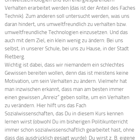
Verhalten erarbeitet werden (das ist der Anteil des Faches
Technik). Zum anderen soll untersucht werden, was uns
daran hindert, uns umweltfreundlich zu verhalten bzw.
umweltfreundliche Technologien einzusetzen. Und das
auch mit dem Ziel, ein klein wenig zu ändern: Bei uns
selbst, in unserer Schule, bei uns zu Hause, in der Stadt
Rietberg.
Wichtig ist dabei, dass wir niemandem ein schlechtes
Gewissen bereiten wollen, denn das ist meistens keine
Motivation, um sein Verhalten zu ändern. Vielmehr hat
man inzwischen erkannt, dass man am besten immer
einen gewissen „Anreiz“ geben sollte, um ein Verhalten
zu verändern. Hier hilft uns das Fach
Sozialwissenschaften, das Du in diesem Kurs kennen
lernen wirst (obwohl Du im bisherigen Politikunterricht
immer schon sozialwissenschaftlich gearbeitet hast, ohne
dass das ausdrücklich gesagt wurde): Du wirst z. B. eigene