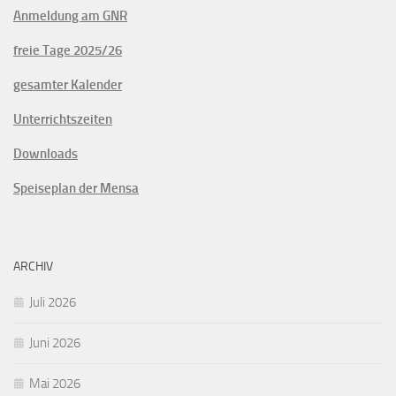
Anmeldung am GNR
freie Tage 2025/26
gesamter Kalender
Unterrichtszeiten
Downloads
Speiseplan der Mensa
ARCHIV
Juli 2026
Juni 2026
Mai 2026