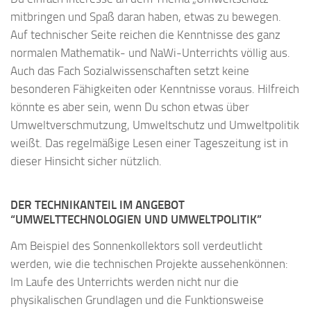
mitbringen und Spaß daran haben, etwas zu bewegen.
Auf technischer Seite reichen die Kenntnisse des ganz
normalen Mathematik- und NaWi-Unterrichts völlig aus.
Auch das Fach Sozialwissenschaften setzt keine
besonderen Fähigkeiten oder Kenntnisse voraus. Hilfreich
könnte es aber sein, wenn Du schon etwas über
Umweltverschmutzung, Umweltschutz und Umweltpolitik
weißt. Das regelmäßige Lesen einer Tageszeitung ist in
dieser Hinsicht sicher nützlich.
DER TECHNIKANTEIL IM ANGEBOT
“UMWELTTECHNOLOGIEN UND UMWELTPOLITIK”
Am Beispiel des Sonnenkollektors soll verdeutlicht
werden, wie die technischen Projekte aussehenkönnen:
Im Laufe des Unterrichts werden nicht nur die
physikalischen Grundlagen und die Funktionsweise