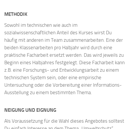
METHODIK
Sowohl im technischen wie auch im
sozialwissenschaftlichen Anteil des Kurses wirst Du
häufig mit anderen im Team zusammenarbeiten. Eine der
beiden Klassenarbeiten pro Halbjahr wird durch eine
praktische Facharbeit ersetzt werden. Das wird jeweils zu
Beginn eines Halbjahres festgelegt. Diese Facharbeit kann
z.B. eine Forschungs- und Entwicklungsarbeit zu einem
technischen System sein, oder eine empirische
Untersuchung oder die Vorbereitung einer Informations-
Ausstellung zu einem bestimmten Thema.
NEIGUNG UND EIGNUNG
Als Voraussetzung für die Wahl dieses Angebotes solltest
Du einfach Interesse an dem Thema „Umweltschutz“