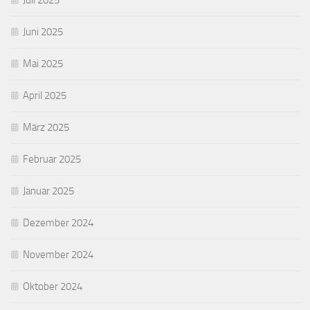
Juli 2025
Juni 2025
Mai 2025
April 2025
März 2025
Februar 2025
Januar 2025
Dezember 2024
November 2024
Oktober 2024