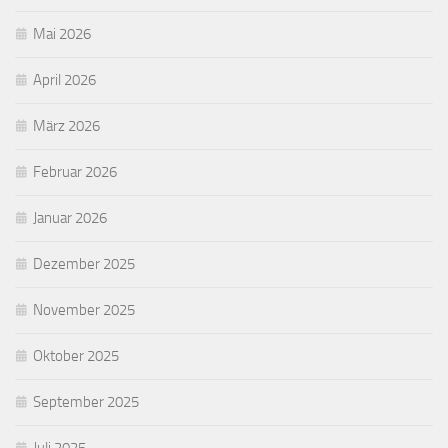
Mai 2026
April 2026
März 2026
Februar 2026
Januar 2026
Dezember 2025
November 2025
Oktober 2025
September 2025