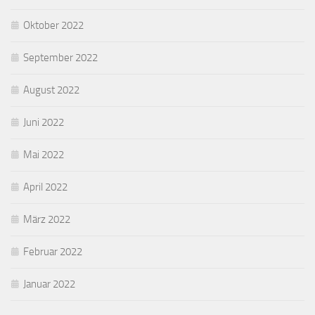
Oktober 2022
September 2022
August 2022
Juni 2022
Mai 2022
April 2022
März 2022
Februar 2022
Januar 2022