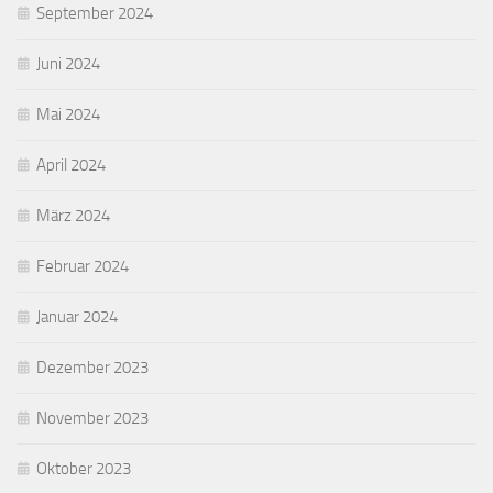
September 2024
Juni 2024
Mai 2024
April 2024
März 2024
Februar 2024
Januar 2024
Dezember 2023
November 2023
Oktober 2023