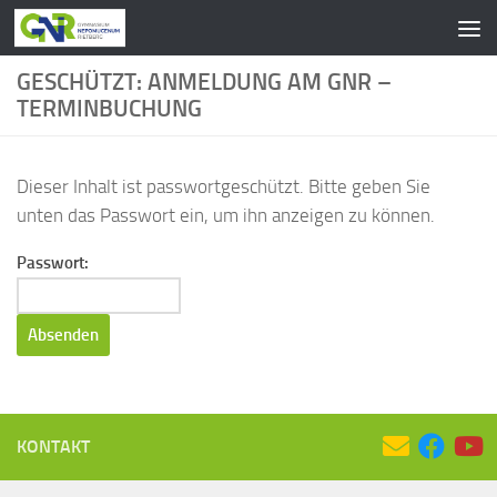
Zum Inhalt springen
GESCHÜTZT: ANMELDUNG AM GNR –
TERMINBUCHUNG
Dieser Inhalt ist passwortgeschützt. Bitte geben Sie
unten das Passwort ein, um ihn anzeigen zu können.
Passwort:
KONTAKT