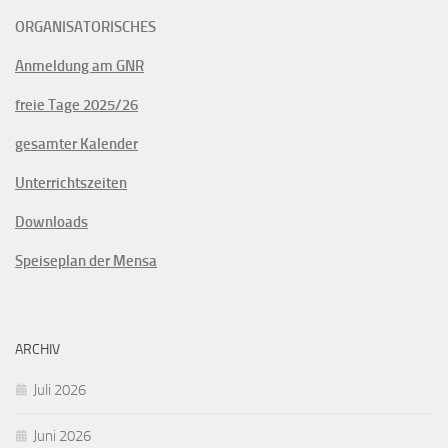
ORGANISATORISCHES
Anmeldung am GNR
freie Tage 2025/26
gesamter Kalender
Unterrichtszeiten
Downloads
Speiseplan der Mensa
ARCHIV
Juli 2026
Juni 2026