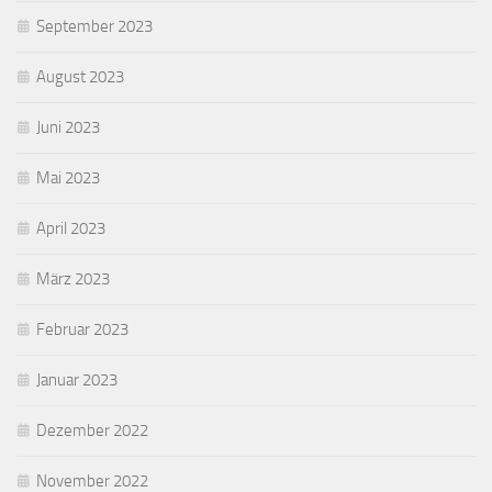
September 2023
August 2023
Juni 2023
Mai 2023
April 2023
März 2023
Februar 2023
Januar 2023
Dezember 2022
November 2022